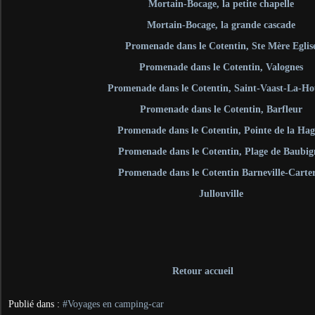
Mortain-Bocage, la petite chapelle
Mortain-Bocage, la grande cascade
Promenade dans le Cotentin, Ste Mère Eglis
Promenade dans le Cotentin, Valognes
Promenade dans le Cotentin, Saint-Vaast-La-H
Promenade dans le Cotentin, Barfleur
Promenade dans le Cotentin, Pointe de la Ha
Promenade dans le Cotentin, Plage de Baubi
Promenade dans le Cotentin Barneville-Carte
Jullouville
Retour accueil
Publié dans :
#Voyages en camping-car