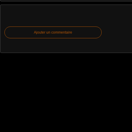
Ajouter un commentaire