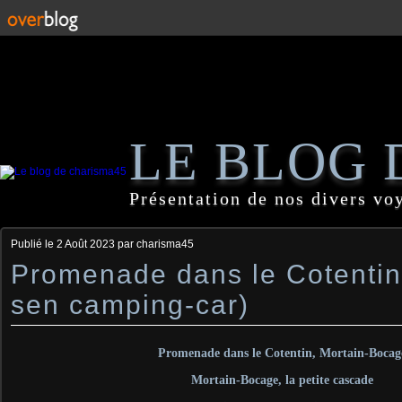
LE BLOG 
Présentation de nos divers vo
Publié le
2 Août 2023
par charisma45
Promenade dans le Cotenti
sen camping-car)
Promenade dans le Cotentin, Mortain-Bocag
Mortain-Bocage, la petite cascade