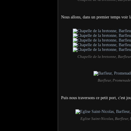
Nous allons, dans un premier temps voir 
Chapelle de la bretonne, Barfleu
Barfleur, Promenade
Puis nous traversons ce petit port, c'est j
Eglise Saint-Nicolas, Barfleur