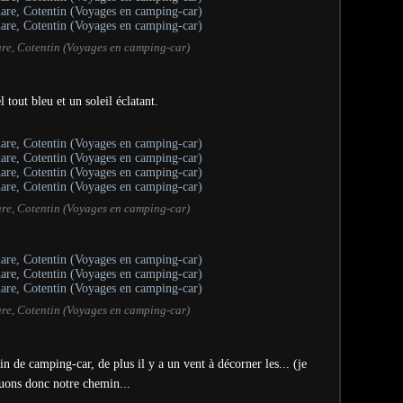
are, Cotentin (Voyages en camping-car)
 tout bleu et un soleil éclatant.
are, Cotentin (Voyages en camping-car)
are, Cotentin (Voyages en camping-car)
n de camping-car, de plus il y a un vent à décorner les... (je
nuons donc notre chemin...