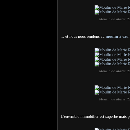
Moulin de Marie Ra
... et nous nous rendons au
moulin à eau
Moulin de Marie Ra
Moulin de Marie Ra
L'ensemble immobilier est superbe mais p