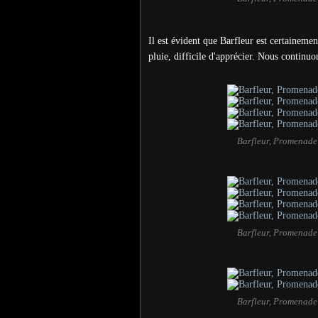
Il est évident que Barfleur est certainement
pluie, difficile d'apprécier. Nous continu
Barfleur, Promenade
Barfleur, Promenade
Barfleur, Promenade