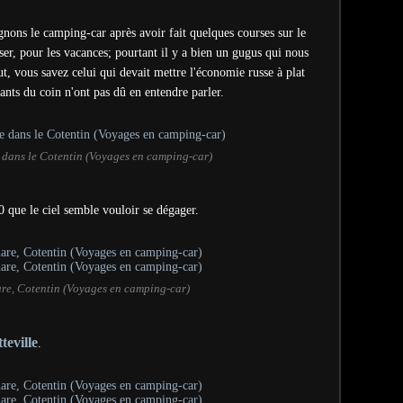
oignons le camping-car après avoir fait quelques courses sur le
ser, pour les vacances; pourtant il y a bien un gugus qui nous
out, vous savez celui qui devait mettre l'économie russe à plat
ants du coin n'ont pas dû en entendre parler.
 dans le Cotentin (Voyages en camping-car)
 que le ciel semble vouloir se dégager.
are, Cotentin (Voyages en camping-car)
teville
.