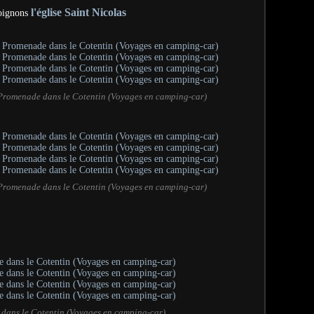
l'église Saint Nicolas
oignons
, Promenade dans le Cotentin (Voyages en camping-car)
, Promenade dans le Cotentin (Voyages en camping-car)
 dans le Cotentin (Voyages en camping-car)