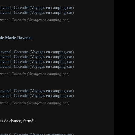
venel, Cotentin (Voyages en camping-car)
 de Marie Ravenel
.
venel, Cotentin (Voyages en camping-car)
venel, Cotentin (Voyages en camping-car)
as de chance, fermé!