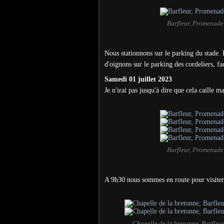
Barfleur, Promenade
Nous stationnons sur le parking du stade. I
d'oignons sur le parking des cordeliers, fa
Samedi 01 juillet 2023
Je n'irai pas jusqu'à dire que cela caille ma
Barfleur, Promenade
A 9h30 nous sommes en route pour visiter B
Chapelle de la bretonne, Barfleu