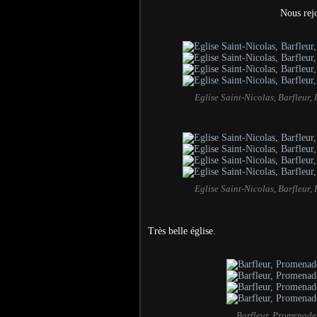
Nous rej
Eglise Saint-Nicolas, Barfleur
Eglise Saint-Nicolas, Barfleur
Très belle église.
Barfleur, Promenade