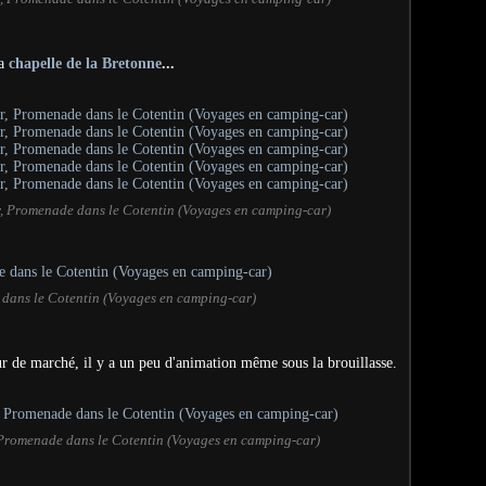
la
chapelle de la Bretonne
...
r, Promenade dans le Cotentin (Voyages en camping-car)
 dans le Cotentin (Voyages en camping-car)
our de marché, il y a un peu d'animation même sous la brouillasse.
, Promenade dans le Cotentin (Voyages en camping-car)