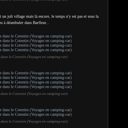
 un joli village mais là encore, le temps n'y est pas et sous la
ons à déambuler dans Barfleur...
 dans le Cotentin (Voyages en camping-car)
 dans le Cotentin (Voyages en camping-car)
 dans le Cotentin (Voyages en camping-car)