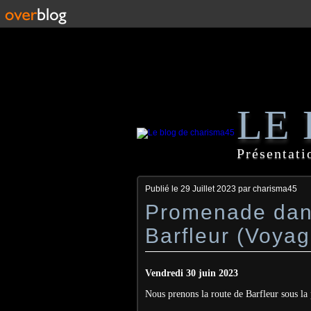
LE
Présentati
Publié le
29 Juillet 2023
par charisma45
Promenade dans
Barfleur (Voya
Vendredi 30 juin 2023
Nous prenons la route de Barfleur sous la 