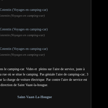
Cotentin (Voyages en camping-car)
Cotentin (Voyages en camping-car)
Cotentin (Voyages en camping-car)
ns le camping-car. Vides et pleins sur l'aire de service, juste à
a rue où se situe le camping. Pas géniale l'aire de camping-car; 3
r la charge de voiture électrique. Par contre l'aire de service est
 direction de Saint Vaast-la-hougue.
Saint-Vaast-La-Hougue