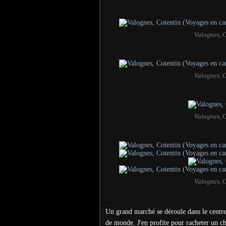
Valognes, 
Valognes, 
Valognes, 
Valognes, 
Un grand marché se déroule dans le centre 
de monde. J'en profite pour racheter un c