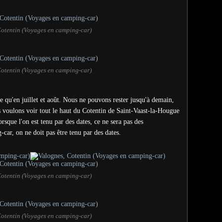
Cotentin (Voyages en camping-car)
Cotentin (Voyages en camping-car)
 qu'en juillet et août. Nous ne pouvons rester jusqu'à demain,
s voulons voir tout le haut du Cotentin de Saint-Vaast-la-Hougue
rsque l'on est tenu par des dates, ce ne sera pas des
ar, on ne doit pas être tenu par des dates.
Cotentin (Voyages en camping-car)
Cotentin (Voyages en camping-car)