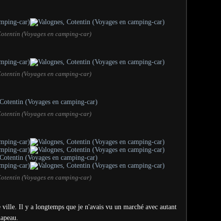
Cotentin (Voyages en camping-car)
Cotentin (Voyages en camping-car)
Cotentin (Voyages en camping-car)
Cotentin (Voyages en camping-car)
ville. Il y a longtemps que je n'avais vu un marché avec autant
hapeau.