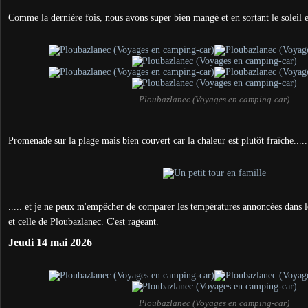
Comme la dernière fois, nous avons super bien mangé et en sortant le soleil e
Ploubazlanec (Voyages en camping-car)
Promenade sur la plage mais bien couvert car la chaleur est plutôt fraîche.....
..... et je ne peux m'empêcher de comparer les températures annoncées dans 
et celle de Ploubazlanec. C'est rageant.
Jeudi 14 mai 2026
Ploubazlanec (Voyages en camping-car)