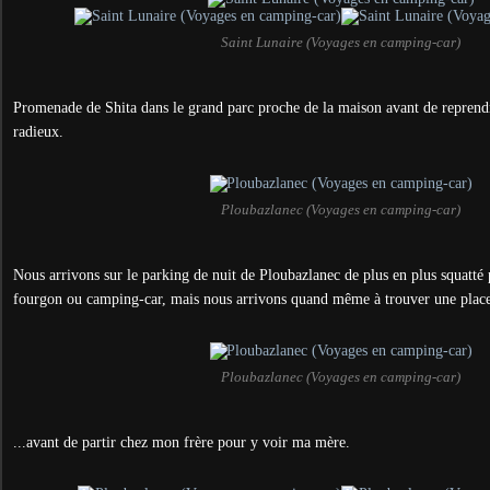
Saint Lunaire (Voyages en camping-car)
Promenade de Shita dans le grand parc proche de la maison avant de reprendre
radieux.
Ploubazlanec (Voyages en camping-car)
Nous arrivons sur le parking de nuit de Ploubazlanec de plus en plus squatté 
fourgon ou camping-car, mais nous arrivons quand même à trouver une place.
Ploubazlanec (Voyages en camping-car)
...avant de partir chez mon frère pour y voir ma mère.