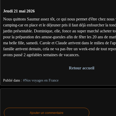
Jeudi 21 mai 2026
Nous quittons Saumur assez tôt, ce qui nous permet d'être chez nous 
camping-car en place et le déjeuner pris il faut déjà enfourcher la ton
jardin présentable. Dominique, elle, fonce au super marché acheter tou
pour la préparation des amuse-gueules afin de fêter les 20 ans de mari
ma belle fille, samedi. Carole et Claude arrivent dans le milieu de l'a
famille arrivent demain, cela ne va pas être un week-end de tout repo
avons passé 2 agréables semaines de vacances.
Retour accueil
Publié dans :
#Nos voyages en France
Ajouter un commentaire