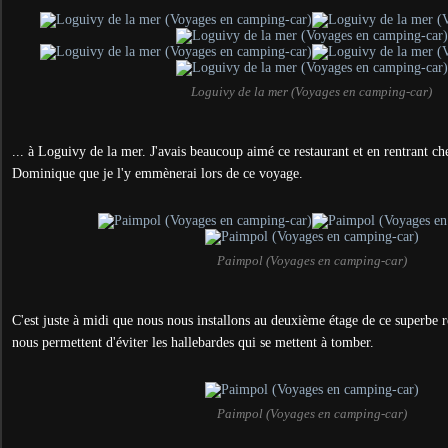
Loguivy de la mer (Voyages en camping-car)
... à Loguivy de la mer. J'avais beaucoup aimé ce restaurant et en rentrant che
Dominique que je l'y emmènerai lors de ce voyage.
Paimpol (Voyages en camping-car)
C'est juste à midi que nous nous installons au deuxième étage de ce superbe res
nous permettent d'éviter les hallebardes qui se mettent à tomber.
Paimpol (Voyages en camping-car)