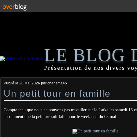
LE BLOG 
Présentation de nos divers vo
Publié le
28 Mai 2026
par charisma45
Un petit tour en famille
Compte tenu que nous ne pouvons pas travailler sur le Laïka les samedi 16 e
absolument que la peinture soit faite pour le week-end du 08 mai.