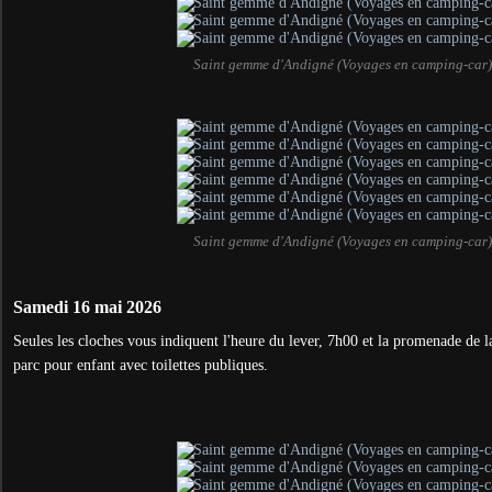
Saint gemme d'Andigné (Voyages en camping-car)
Saint gemme d'Andigné (Voyages en camping-car)
Samedi 16 mai 2026
Seules les cloches vous indiquent l'heure du lever, 7h00 et la promenade de l
parc pour enfant avec toilettes publiques.