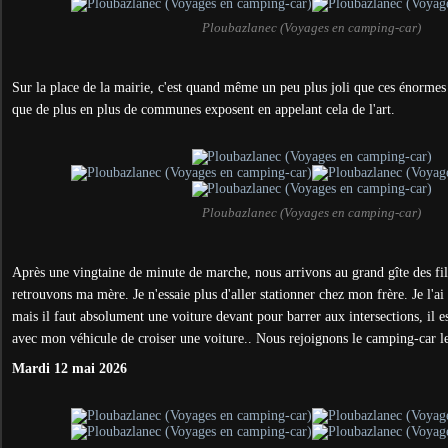
Ploubazlanec (Voyages en camping-car)
Sur la place de la mairie, c'est quand même un peu plus joli que ces énormes
que de plus en plus de communes exposent en appelant cela de l'art.
Ploubazlanec (Voyages en camping-car)
Après une vingtaine de minute de marche, nous arrivons au grand gîte des fil
retrouvons ma mère. Je n'essaie plus d'aller stationner chez mon frère. Je l'ai d
mais il faut absolument une voiture devant pour barrer aux intersections, il 
avec mon véhicule de croiser une voiture.. Nous rejoignons le camping-car le
Mardi 12 mai 2026