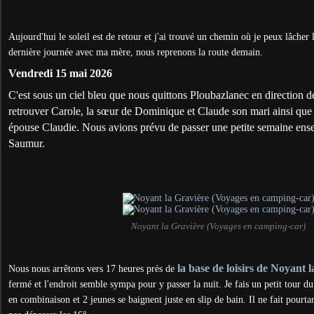
Aujourd'hui le soleil est de retour et j'ai trouvé un chemin où je peux lâcher 
dernière journée avec ma mère, nous reprenons la route demain.
Vendredi 15 mai 2026
C'est sous un ciel bleu que
nous quittons Ploubazlanec
en direction 
retrouver Carole, la sœur de Dominique et Claude son mari ainsi que G
épouse Claudie. Nous avions prévu de passer une petite semaine en
Saumur.
Noyant la Gravière (Voyages en camping-car)
la base de loisirs de Noyant l
Nous nous arrêtons vers 17 heures près de
fermé et l'endroit semble sympa pour y passer la nuit. Je fais un petit tour du
en combinaison et 2 jeunes se baignent juste en slip de bain. Il ne fait pourta