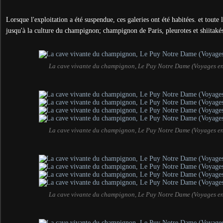
Lorsque l'exploitation a été suspendue, ces galeries ont été habitées. et toute l
jusqu'à la culture du champignon; champignon de Paris, pleurotes et shiitaké
La cave vivante du champignon, Le Puy Notre Dame (Voyages e
La cave vivante du champignon, Le Puy Notre Dame (Voyages e
La cave vivante du champignon, Le Puy Notre Dame (Voyages e