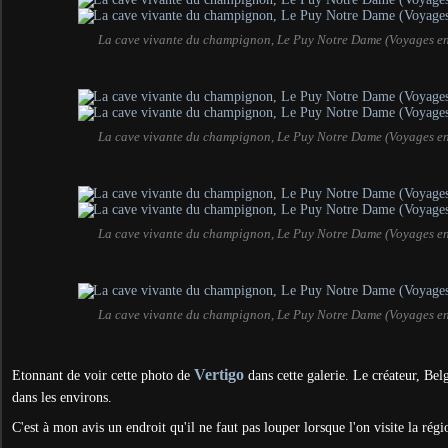
La cave vivante du champignon, Le Puy Notre Dame (Voyages e
La cave vivante du champignon, Le Puy Notre Dame (Voyages e
La cave vivante du champignon, Le Puy Notre Dame (Voyages e
La cave vivante du champignon, Le Puy Notre Dame (Voyages e
Vertigo
Etonnant de voir cette photo de
dans cette galerie. Le créateur, Bel
dans les environs.
C'est à mon avis un endroit qu'il ne faut pas louper lorsque l'on visite la régi