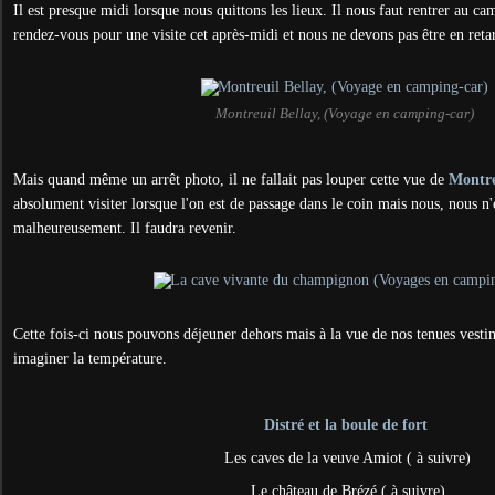
Il est presque midi lorsque nous quittons les lieux. Il nous faut rentrer au c
rendez-vous pour une visite cet après-midi et nous ne devons pas être en reta
Montreuil Bellay, (Voyage en camping-car)
Mais quand même un arrêt photo, il ne fallait pas louper cette vue de
Montre
absolument visiter lorsque l'on est de passage dans le coin mais nous, nous n
malheureusement. Il faudra revenir.
Cette fois-ci nous pouvons déjeuner dehors mais à la vue de nos tenues vest
imaginer la température.
Distré et la boule de fort
Les caves de la veuve Amiot ( à suivre)
Le château de Brézé ( à suivre)