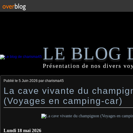
LE BLOG 
Présentation de nos divers vo
Publié le
5 Juin 2026
par charisma45
La cave vivante du champig
(Voyages en camping-car)
Lundi 18 mai 2026