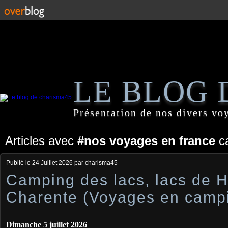
LE BLOG 
Présentation de nos divers vo
Articles avec
#nos voyages en france
ca
Publié le
24 Juillet 2026
par charisma45
Camping des lacs, lacs de H
Charente (Voyages en campi
Dimanche 5 juillet 2026