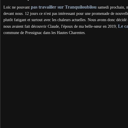
pas travailler sur Tranquiloubilou
Loïc ne pouvant
samedi prochain, 
devant nous. 12 jours ce n'est pas intéressant pour une promenade de nouvell
plutôt fatigant et surtout avec les chaleurs actuelles. Nous avons donc décid
Le c
nous avaient fait découvrir Claude, l'époux de ma belle-sœur en 2019;
commune de Pressignac dans les Hautes Charentes.