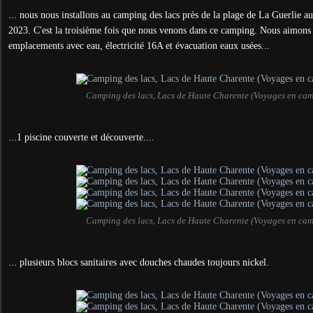
... nous nous installons au camping des lacs près de la plage de La Guerlie
2023. C'est la troisième fois que nous venons dans ce camping. Nous aimons 
emplacements avec eau, électricité 16A et évacuation eaux usées...
Camping des lacs, Lacs de Haute Charente (Voyages en ca
...1 piscine couverte et découverte....
Camping des lacs, Lacs de Haute Charente (Voyages en ca
... plusieurs blocs sanitaires avec douches chaudes toujours nickel.