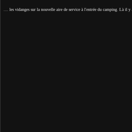
.... les vidanges sur la nouvelle aire de service à l'entrée du camping. Là il y 