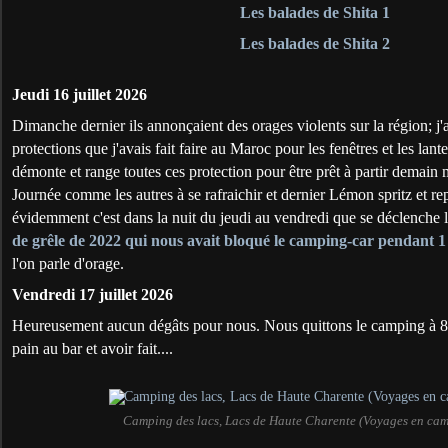
Les balades de Shita 1
Les balades de Shita 2
Jeudi 16 juillet 2026
Dimanche dernier ils annonçaient des orages violents sur la région; j'a
protections que j'avais fait faire au Maroc pour les fenêtres et les lan
démonte et range toutes ces protection pour être prêt à partir demain
Journée comme les autres à se rafraichir et dernier Lémon spritz et r
évidemment c'est dans la nuit du jeudi au vendredi que se déclenche 
de grêle de 2022 qui nous avait bloqué le camping-car pendant 1
l'on parle d'orage.
Vendredi 17 juillet 2026
Heureusement aucun dégâts pour nous. Nous quittons le camping à 8h
pain au bar et avoir fait....
Camping des lacs, Lacs de Haute Charente (Voyages en ca