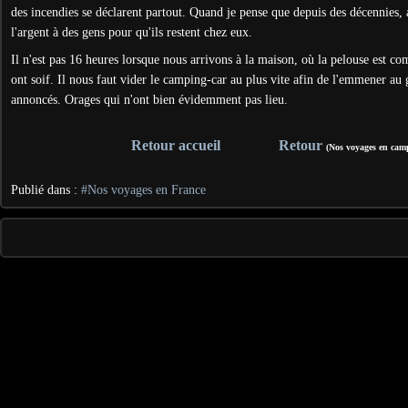
des incendies se déclarent partout. Quand je pense que depuis des décennies,
l'argent à des gens pour qu'ils restent chez eux.
Il n'est pas 16 heures lorsque nous arrivons à la maison, où la pelouse est c
ont soif. Il nous faut vider le camping-car au plus vite afin de l'emmener au 
annoncés. Orages qui n'ont bien évidemment pas lieu.
Retour accueil
Retour
(Nos voyages en cam
Publié dans :
#Nos voyages en France