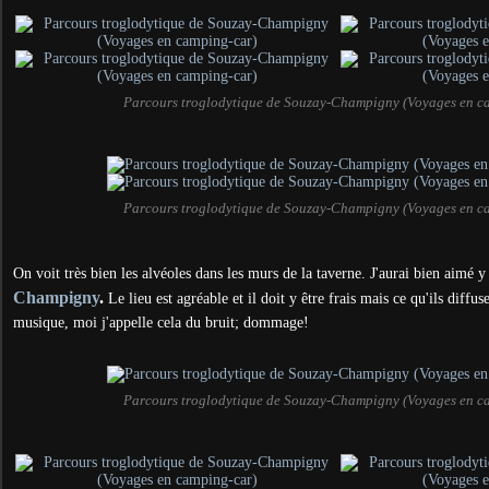
Parcours troglodytique de Souzay-Champigny (Voyages en c
Parcours troglodytique de Souzay-Champigny (Voyages en c
On voit très bien les alvéoles dans les murs de la taverne. J'aurai bien aimé y
Champigny
.
Le lieu est agréable et il doit y être frais mais
ce qu'ils diffu
musique, moi j'appelle cela du bruit; dommage!
Parcours troglodytique de Souzay-Champigny (Voyages en c