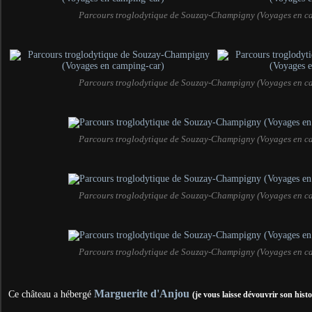
Parcours troglodytique de Souzay-Champigny (Voyages en c
Parcours troglodytique de Souzay-Champigny (Voyages en c
Parcours troglodytique de Souzay-Champigny (Voyages en c
Parcours troglodytique de Souzay-Champigny (Voyages en c
Parcours troglodytique de Souzay-Champigny (Voyages en c
Marguerite d'Anjou
Ce château a hébergé
(je vous laisse dévouvrir son histoi