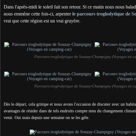
Dans l'après-midi le soleil fait son retour. Si ce matin nous nous bal
nous emmène cette fois-ci, arpenter
le parcours troglodytique de 
vrai que cette région est un vrai gruyère.
Parcours troglodytique de Souzay-Champigny (Voyages en c
Parcours troglodytique de Souzay-Champigny (Voyages en c
Dès le départ, cela grimpe et nous avons l'occasion de discuter avec un habita
avantages de résider dans de tels endroits compte tenu du changement climatiq
venir. Oui mais depuis une semaine on se les gèle.