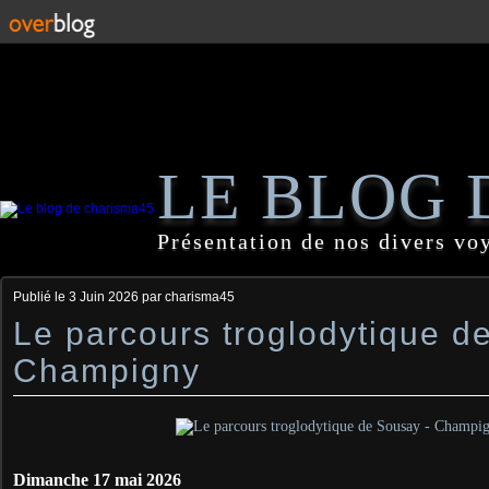
LE BLOG 
Présentation de nos divers vo
Publié le
3 Juin 2026
par charisma45
Le parcours troglodytique d
Champigny
Dimanche 17 mai 2026