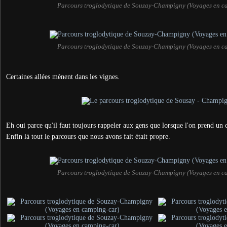
Parcours troglodytique de Souzay-Champigny (Voyages en c
Parcours troglodytique de Souzay-Champigny (Voyages en c
Certaines allées mènent dans les vignes.
Eh oui parce qu'il faut toujours rappeler aux gens que lorsque l'on prend un c
Enfin là tout le parcours que nous avons fait était propre.
Parcours troglodytique de Souzay-Champigny (Voyages en c