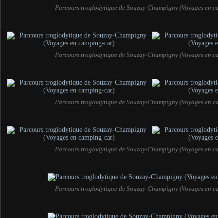
Parcours troglodytique de Souzay-Champigny (Voyages en c
Parcours troglodytique de Souzay-Champigny (Voyages en c
Parcours troglodytique de Souzay-Champigny (Voyages en c
Parcours troglodytique de Souzay-Champigny (Voyages en c
Parcours troglodytique de Souzay-Champigny (Voyages en c