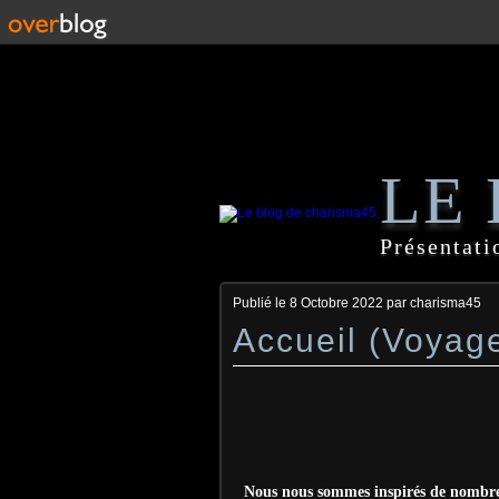
LE
Présentati
Publié le
8 Octobre 2022
par charisma45
Accueil (Voyag
Nous nous sommes inspirés de nombr