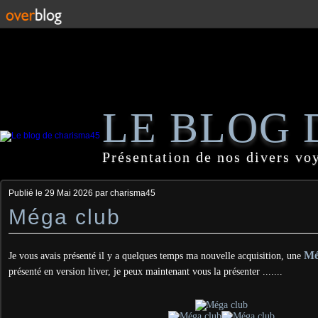
LE BLOG 
Présentation de nos divers vo
Publié le
29 Mai 2026
par charisma45
Méga club
Mé
Je vous avais présenté il y a quelques temps ma nouvelle acquisition, une
présenté en version hiver, je peux maintenant vous la présenter .......