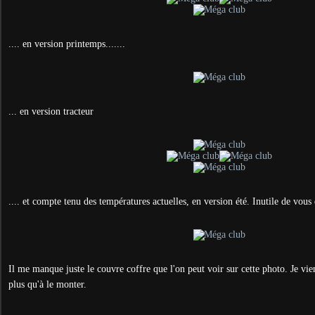
.... en version printemps.......
... en version tracteur
.... et compte tenu des températures actuelles, en version été. Inutile de vous 
Il me manque juste le couvre coffre que l'on peut voir sur cette photo. Je viens
plus qu'à le monter.