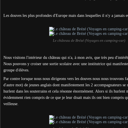
Les douves les plus profondes d'Europe mais dans lesquelles il n'y a jamais e
Le château de Brézé (Voyages en camping-car)
Nous visitons l'intérieur du château qui n'a, à mon avis, que très peu d'intérêt
Nous pouvons y croiser une sortie scolaire avec une institutrice qui manifeste
groupe d'élèves.
Par contre lorsque nous nous dirigeons vers les douves nous nous trouvons fac
d'autre mot) de jeunes anglais dont manifestement les 2 accompagnateurs se so
hurlent dans les souterrains et cela résonne énormément. Alors si ils hurlent m
évidemment rien compris de ce que je leur disait mais ils ont bien compris qu'i
veilleuse.