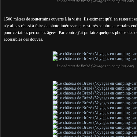
Le château de Brézé (Voyages en camping-car)
1500 mètres de souterrains ouverts à la visite. Ils estiment qu'il en resterait 
n'y ai pas réussi à faire de photo intéressante, c'est très sombre et certains end
pour certaines personnes âgées. Par contre j'ai pu faire quelques photos des d
accessibles des douves.
Le château de Brézé (Voyages en camping-car)