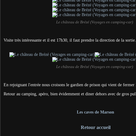
Le château de Brézé (Voyages en camping-car)
Visite très intéressante et il est 17h30, il faut prendre la direction de la sortie.
Le château de Brézé (Voyages en camping-car)
En rejoignant l'entrée nous croisons le gardien de prison qui vient de fermer 
Retour au camping, apéro, bien évidemment et diner dehors avec de gros pul
Les caves de Marson
Retour accueil