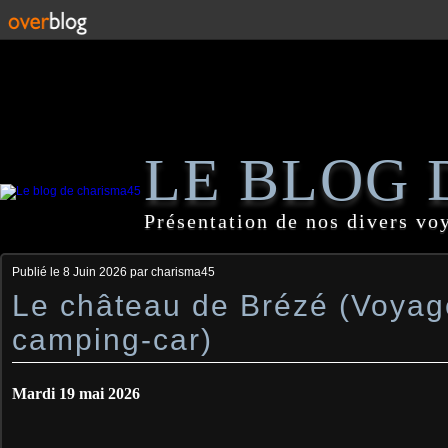
LE BLOG 
Présentation de nos divers vo
Publié le
8 Juin 2026
par charisma45
Le château de Brézé (Voyag
camping-car)
Mardi 19 mai 2026