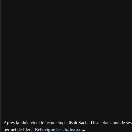
Après la pluie vient le beau temps disait Sacha Distel dans une de se
permet de filer à
Bellevigne les châteaux
....