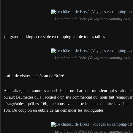
Le château de Brézé (Voyages en camping-car)
Un grand parking accessible en camping-car de toutes tailles.
Le château de Brézé (Voyages en camping-car)
.
...
afin de visiter le château de Brézé
A la caisse, nous sommes accueillis par un charmant monsieur qui serait mie
ou aux Baumettes qu'à l'accueil d'un site commercial qui nous fait remarquer,
désagréables, qu'il est 16h, que nous avons juste le temps de faire la visite et
18h. Du coup on en oublie de lui demander les audioguides.
Le château de Brézé (Voyages en camping-car)