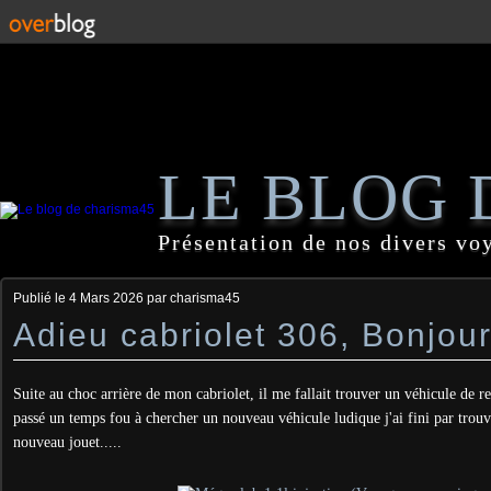
LE BLOG 
Présentation de nos divers vo
Publié le
4 Mars 2026
par charisma45
Adieu cabriolet 306, Bonjou
Suite au choc arrière de mon cabriolet, il me fallait trouver un véhicule de 
passé un temps fou à chercher un nouveau véhicule ludique j'ai fini par tro
nouveau jouet.....