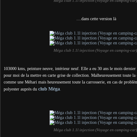
Méga club 1.1l injection (Voyage en camping-car
....dans cette version là
Méga club 1.1l injection (Voyage en camping-car
103000 kms, peinture neuve, intérieur neuf. Elle a eu 30 ans le mois dernier m
pour moi de la mettre en carte grise de collection. Malheureusement toute la 
comme une Méhari mais heureusement toute la carrosserie, en cas de problèm
club Méga
polyester auprès du
.
Méga club 1.1l injection (Voyage en camping-car