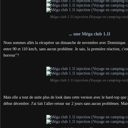
Méga club 1.1l injection (Voyage en camping-car
... une Méga club 1.1l
Nous sommes allés la récupérer un dimanche de novembre avec Dominique. Je 
entre 90 et 110 km/h, sans aucun problème. Je sais, la première réaction, c'est
horreur"?
Méga club 1.1l injection (Voyage en camping-car
Mais elle a tout de suite plus de look dans cette version avec le hard-top que j
début décembre. J'ai fait l'aller-retour sur 2 jours sans aucun problèmes. Mais