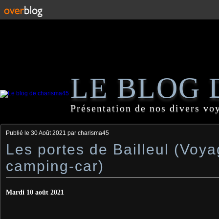
LE BLOG 
Présentation de nos divers vo
Publié le
30 Août 2021
par charisma45
Les portes de Bailleul (Voy
camping-car)
Mardi 10 août 2021