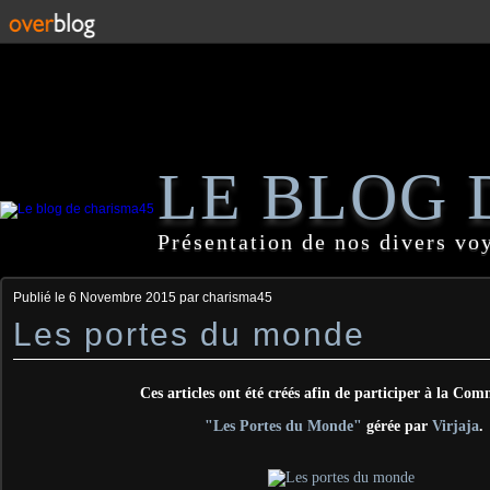
LE BLOG 
Présentation de nos divers vo
Publié le
6 Novembre 2015
par charisma45
Les portes du monde
Ces articles ont été créés afin de participer à la C
"Les Portes du Monde"
gérée par
Virjaja
.