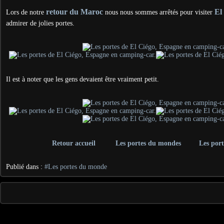
retour du Maroc
El
Lors de notre
nous nous sommes arrêtés pour visiter
admirer de jolies portes.
Il est à noter que les gens devaient être vraiment petit.
Retour accueil
Les portes du mondes
Les por
Publié dans :
#Les portes du monde