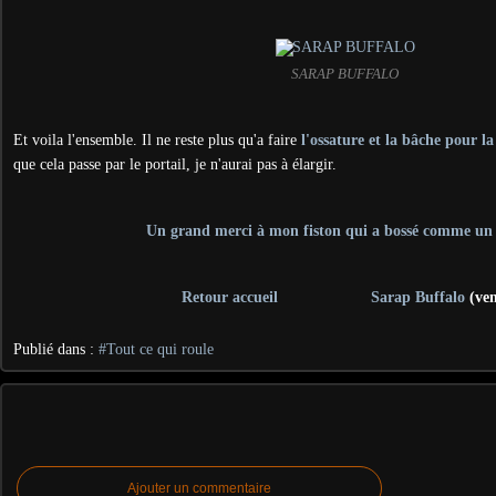
SARAP BUFFALO
Et voila l'ensemble. Il ne reste plus qu'a faire
l'ossature et la bâche pour 
que cela passe par le portail, je n'aurai pas à élargir.
Un grand merci à mon fiston qui a bossé comme un 
Retour accueil
Sarap Buffalo
(ven
Publié dans :
#Tout ce qui roule
Ajouter un commentaire