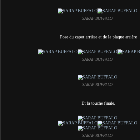
SARAP BUFFALO
Pose du capot arrière et de la plaque arrière
SARAP BUFFALO
SARAP BUFFALO
Et la touche finale.
SARAP BUFFALO