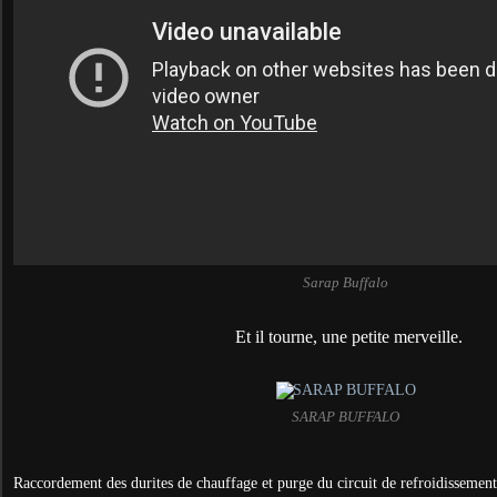
Sarap Buffalo
Et il tourne, une petite merveille.
SARAP BUFFALO
Raccordement des durites de chauffage et purge du circuit de refroidissement