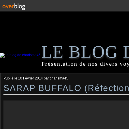
LE BLOG 
Présentation de nos divers vo
Publié le
10 Février 2014
par charisma45
SARAP BUFFALO (Réfection 