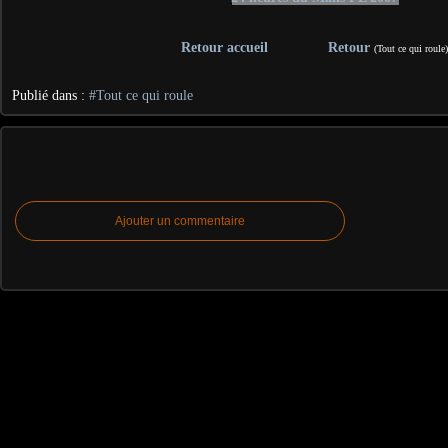
Retour accueil
Retour
(Tout ce qui roule
Publié dans :
#Tout ce qui roule
Ajouter un commentaire