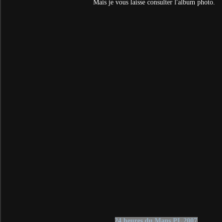
Mais je vous laisse consulter l'album photo.
24 heures du Mans PL 2007