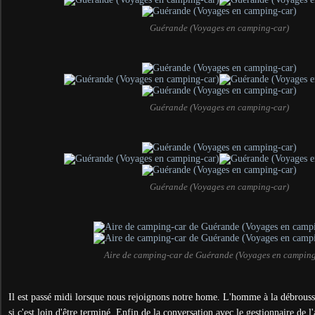
Guérande (Voyages en camping-car)
Guérande (Voyages en camping-car)
Guérande (Voyages en camping-car)
Aire de camping-car de Guérande (Voyages en camping
Il est passé midi lorsque nous rejoignons notre home. L'homme à la débrous
si c'est loin d'être terminé. Enfin de la conversation avec le gestionnaire de l'