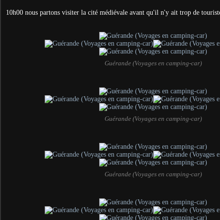
10h00 nous partons visiter la cité médiévale avant qu'il n'y ait trop de tourist
Guérande (Voyages en camping-car)
Guérande (Voyages en camping-car)
Guérande (Voyages en camping-car)