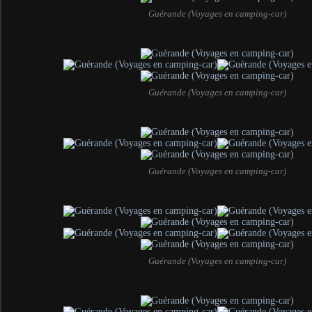
Guérande (Voyages en camping-car)
Guérande (Voyages en camping-car)
Guérande (Voyages en camping-car)
Guérande (Voyages en camping-car)