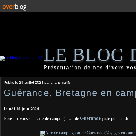
LE BLOG 
Présentation de nos divers vo
Publié le
29 Juillet 2024
par charisma45
Guérande, Bretagne en cam
Lundi 10 juin 2024
Guérande
Nous arrivons sur l'aire de camping - car de
juste pour midi.