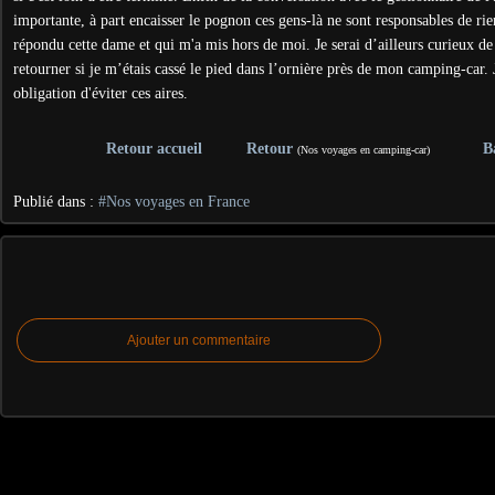
importante, à part encaisser le pognon ces gens-là ne sont responsables de ri
répondu cette dame et qui m'a mis hors de moi. Je serai d’ailleurs curieux de
retourner si je m’étais cassé le pied dans l’ornière près de mon camping-car. 
obligation d'éviter ces aires.
Retour accueil
Retour
B
(Nos voyages en camping-car)
Publié dans :
#Nos voyages en France
Ajouter un commentaire