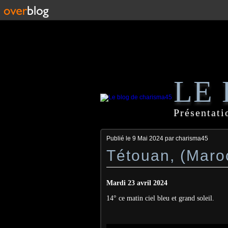
LE
Présentati
Publié le
9 Mai 2024
par charisma45
Tétouan, (Maro
Mardi 23 avril 2024
14° ce matin ciel bleu et grand soleil.