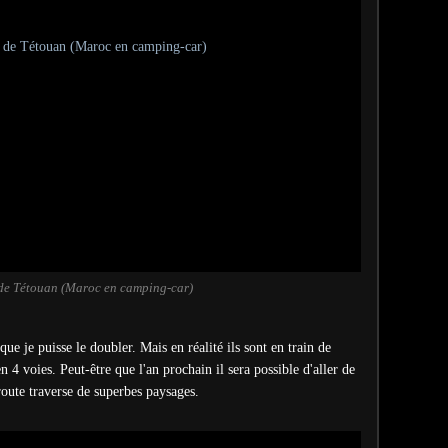
 de Tétouan (Maroc en camping-car)
ue je puisse le doubler. Mais en réalité ils sont en train de
n 4 voies. Peut-être que l'an prochain il sera possible d'aller de
oute traverse de superbes paysages.