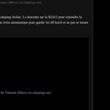
ouen, (Maroc en camping-car)
 camping Azilan. La descente sur la R2412 pour rejoindre la
u frein automatique pour garder les 60 km/h et ne pas se laisser