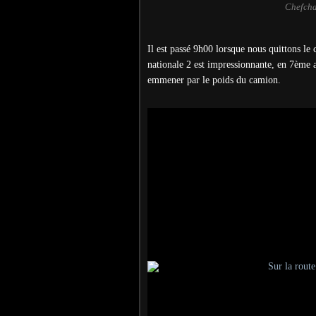
Chefcha
Il est passé 9h00 lorsque nous quittons le
nationale 2 est impressionnante, en 7ème a
emmener par le poids du camion.