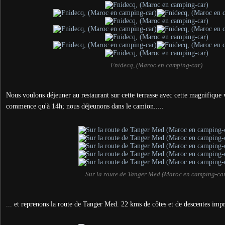
Fnidecq, (Maroc en camping-car)
Nous voulons déjeuner au restaurant sur cette terrasse avec cette magnifique 
commence qu'à 14h; nous déjeunons dans le camion.....
Sur la route de Tanger Med (Maroc en camping-ca
... et reprenons la route de Tanger Med. 22 kms de côtes et de descentes imp