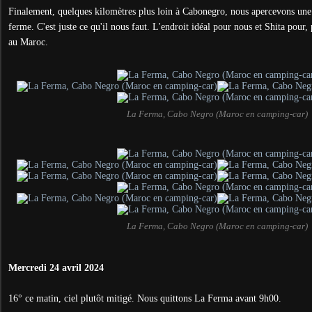
Finalement, quelques kilomètres plus loin à Cabonegro, nous apercevons une 
ferme. C'est juste ce qu'il nous faut. L'endroit idéal pour nous et Shita pour, 
au Maroc.
La Ferma, Cabo Negro (Maroc en camping-car)
La Ferma, Cabo Negro (Maroc en camping-car)
Mercredi 24 avril 2024
16° ce matin, ciel plutôt mitigé. Nous quittons La Ferma avant 9h00.