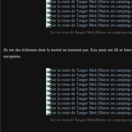
Sur la route de Tanger Med (Maroc en camping-ca
Ils ont des éoliennes dont la moitié ne tournent pas. Eux aussi ont dû se faire
européens.
Sur la route de Tanger Med (Maroc en camping-ca