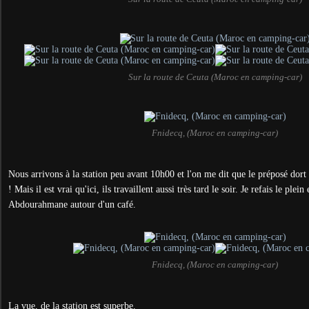
Sur la route de Ceuta (Maroc en camping-car)
Fnidecq, (Maroc en camping-car)
Nous arrivons à la station peu avant 10h00 et l'on me dit que le préposé dort 
! Mais il est vrai qu'ici, ils travaillent aussi très tard le soir. Je refais le plei
Abdourahmane autour d'un café.
Fnidecq, (Maroc en camping-car)
La vue, de la station est superbe.