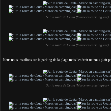
Sur la route de Ceuta (Maroc en camping-car)
Sur la route de Ceuta (Maroc en camping-car)
Nous nous installons sur le parking de la plage mais l'endroit ne nous plait pas
Sur la route de Ceuta (Maroc en camping-car)