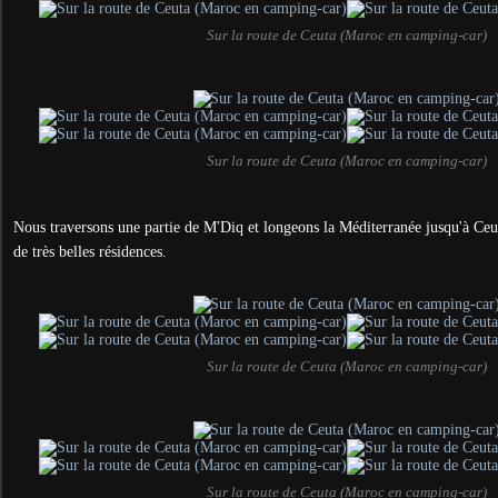
Sur la route de Ceuta (Maroc en camping-car)
Sur la route de Ceuta (Maroc en camping-car)
Nous traversons une partie de M'Diq et longeons la Méditerranée jusqu'à Ceu
de très belles résidences.
Sur la route de Ceuta (Maroc en camping-car)
Sur la route de Ceuta (Maroc en camping-car)