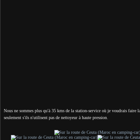
Nous ne sommes plus qu'à 35 kms de la station-service où je voudrais faire l
seulement s'ils n'utilisent pas de nettoyeur à haute pression.