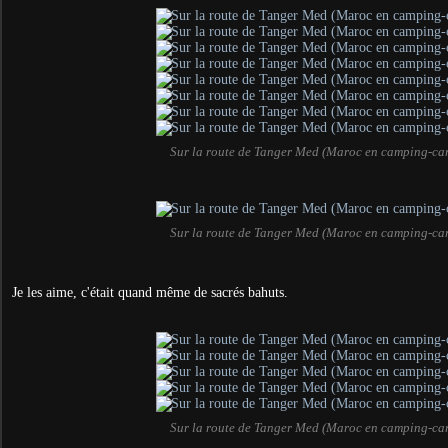
Sur la route de Tanger Med (Maroc en camping-ca
Sur la route de Tanger Med (Maroc en camping-ca
Je les aime, c'était quand même de sacrés bahuts.
Sur la route de Tanger Med (Maroc en camping-ca