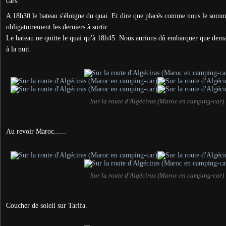
cars.
A 18h30 le bateau s'éloigne du quai. Et dire que placés comme nous le somm
obligatoirement les derniers à sortir.
Le bateau ne quitte le quai qu'à 18h45. Nous aurions dû embarquer que demai
à la nuit.
Sur la route d'Algéciras (Maroc en camping-car)
Au revoir Maroc......
Sur la route d'Algéciras (Maroc en camping-car)
Coucher de soleil sur Tarifa.