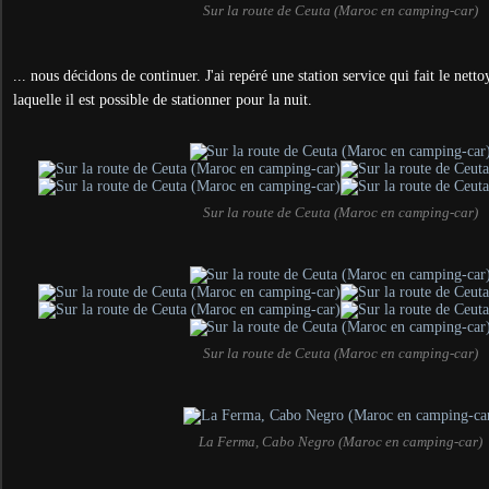
Sur la route de Ceuta (Maroc en camping-car)
... nous décidons de continuer. J'ai repéré une station service qui fait le net
laquelle il est possible de stationner pour la nuit.
Sur la route de Ceuta (Maroc en camping-car)
Sur la route de Ceuta (Maroc en camping-car)
La Ferma, Cabo Negro (Maroc en camping-car)