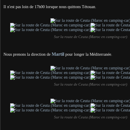
Il n'est pas loin de 17h00 lorsque nous quittons Tétouan.
Sur la route de Ceuta (Maroc en camping-car)
Martil
Nous prenons la direction de
pour longer la Méditerranée.
Sur la route de Ceuta (Maroc en camping-car)
Sur la route de Ceuta (Maroc en camping-car)