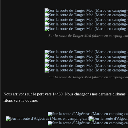
Sur la route de Tanger Med (Maroc en camping-ca
Sur la route de Tanger Med (Maroc en camping-ca
Nous arrivons sur le port vers 14h30. Nous changeons nos derniers dirhams, r
filons vers la douane.