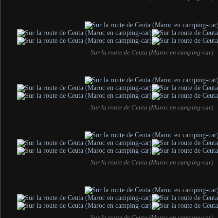
Sur la route de Ceuta (Maroc en camping-car)
Sur la route de Ceuta (Maroc en camping-car)
Sur la route de Ceuta (Maroc en camping-car)
Sur la route de Ceuta (Maroc en camping-car)