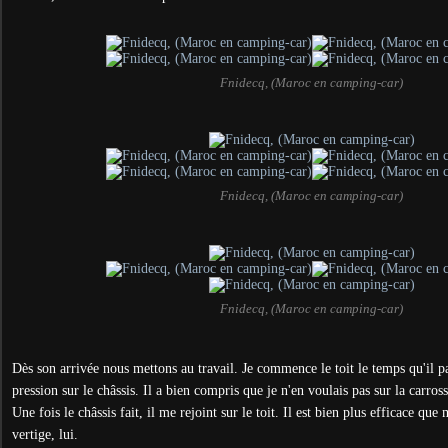
Fnidecq, (Maroc en camping-car)
Fnidecq, (Maroc en camping-car)
Fnidecq, (Maroc en camping-car)
Dès son arrivée nous mettons au travail. Je commence le toit le temps qu'il pa
pression sur le châssis. Il a bien compris que je n'en voulais pas sur la carross
Une fois le châssis fait, il me rejoint sur le toit. Il est bien plus efficace qu
vertige, lui.