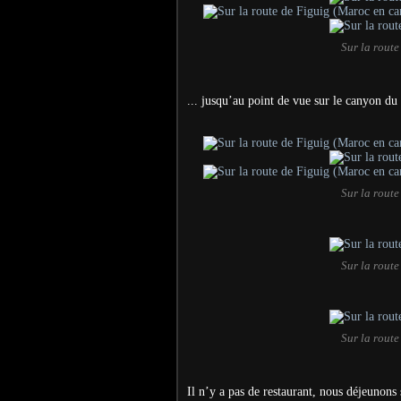
Sur la rout
... jusqu’au point de vue sur le canyon du
Sur la rout
Sur la rout
Sur la rout
Il n’y a pas de restaurant, nous déjeunons