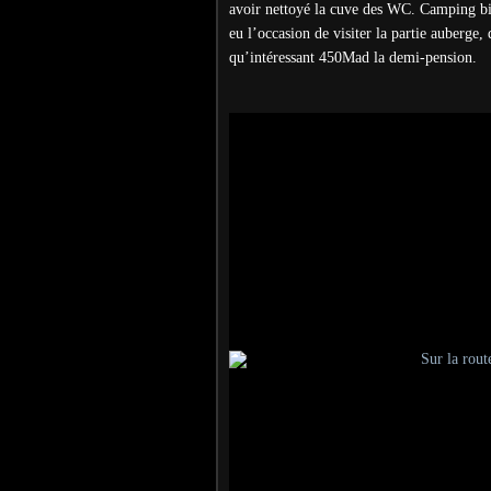
avoir nettoyé la cuve des WC. Camping bi
eu l’occasion de visiter la partie auberge
qu’intéressant 450Mad la demi-pension.