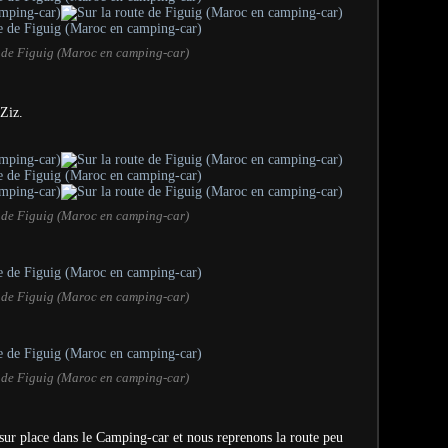
e de Figuig (Maroc en camping-car)
 Ziz.
e de Figuig (Maroc en camping-car)
e de Figuig (Maroc en camping-car)
e de Figuig (Maroc en camping-car)
 sur place dans le Camping-car et nous reprenons la route peu