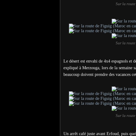
Sur la rout
Sur la rout
Le désert est envahi de 4x4 espagnols et d
expliqué à Merzouga, lors de la semaine sai
beaucoup doivent prendre des vacances ce
Sur la rout
Un arrêt café juste avant Erfoud, puis que