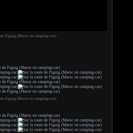
e de Figuig (Maroc en camping-car)
e de Figuig (Maroc en camping-car)