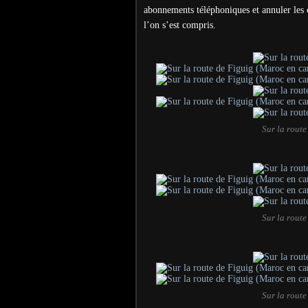
abonnements téléphoniques et annuler les c
l’on s’est compris.
Sur la rout
Sur la rout
Sur la rout