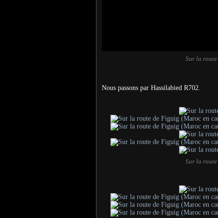
Sur la rout
Nous passons par Hassilabied R702.
Sur la rout