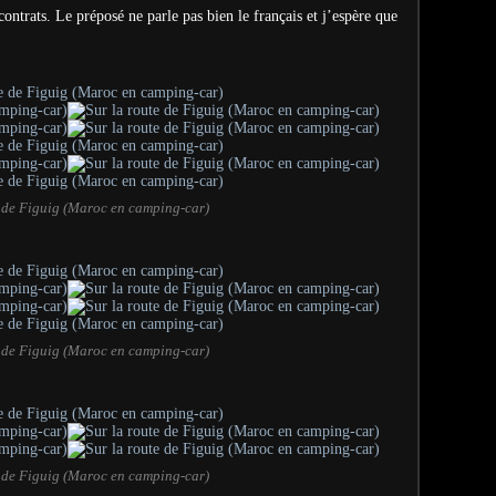
ontrats. Le préposé ne parle pas bien le français et j’espère que
e de Figuig (Maroc en camping-car)
e de Figuig (Maroc en camping-car)
e de Figuig (Maroc en camping-car)