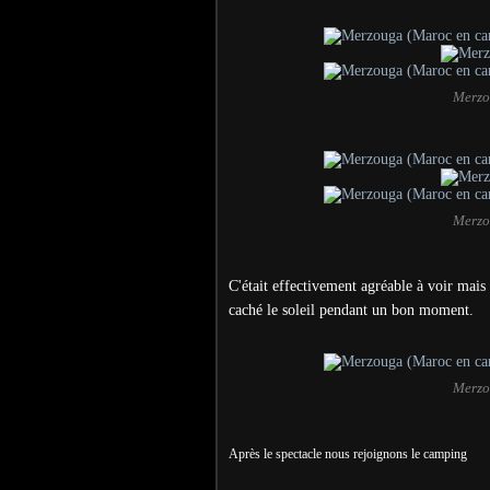
Merzo
Merzo
C'était effectivement agréable à voir mais
caché le soleil pendant un bon moment.
Merzo
Après le spectacle nous rejoignons le camping