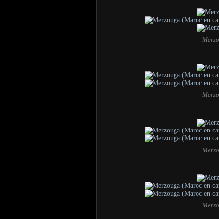
Merzo
Merzo
Merzo
Merzo