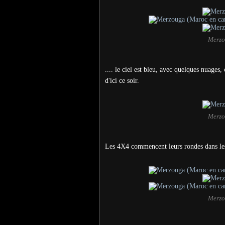
Merzo
.... le ciel est bleu, avec quelques nuages,
d'ici ce soir.
Merzo
Les 4X4 commencent leurs rondes dans les
Merzo