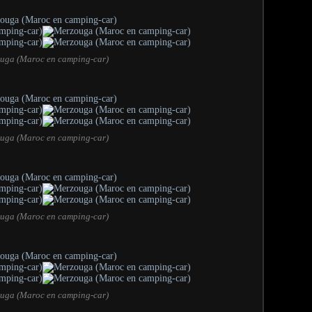
uga (Maroc en camping-car)
uga (Maroc en camping-car)
uga (Maroc en camping-car)
uga (Maroc en camping-car)