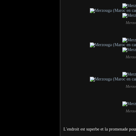
Merzo
Merzo
Merzo
Merzo
L'endroit est superbe et la promenade pou