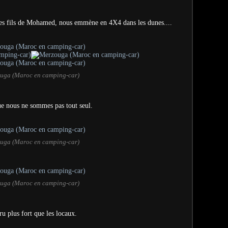
des fils de Mohamed, nous emmène en 4X4 dans les dunes....
uga (Maroc en camping-car)
 que nous ne sommes pas tout seul.
uga (Maroc en camping-car)
uga (Maroc en camping-car)
u plus fort que les locaux.