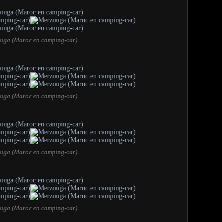
uga (Maroc en camping-car)
uga (Maroc en camping-car)
uga (Maroc en camping-car)
uga (Maroc en camping-car)