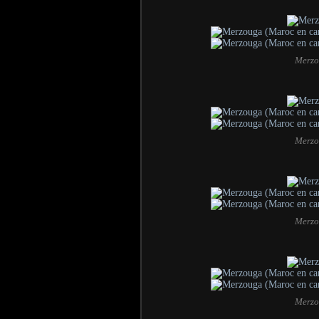
Merzo
Merzo
Merzo
Merzo