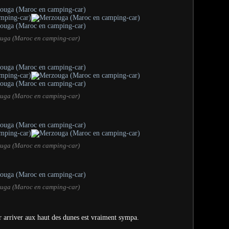
uga (Maroc en camping-car)
uga (Maroc en camping-car)
uga (Maroc en camping-car)
uga (Maroc en camping-car)
r arriver aux haut des dunes est vraiment sympa.