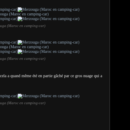
uga (Maroc en camping-car)
uga (Maroc en camping-car)
 cela a quand même été en partie gâché par ce gros nuage qui a
uga (Maroc en camping-car)