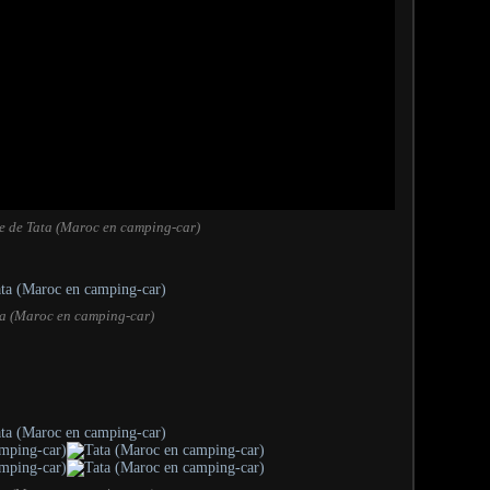
te de Tata (Maroc en camping-car)
a (Maroc en camping-car)