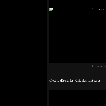
Sur la rou
C'est le désert, les véhicules sont rares.