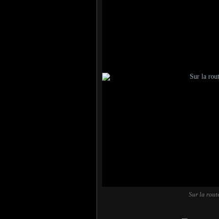
Sur la rou