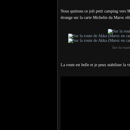
Nous quittons ce joli petit camping vers 9
étrange sur la carte Michelin du Maroc el
Sur la rou
La route est belle et je peux stabiliser la