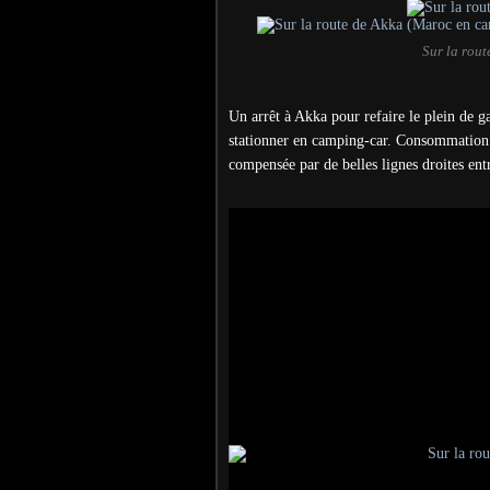
Sur la rou
Un arrêt à Akka pour refaire le plein de g
stationner en camping-car. Consommation 
compensée par de belles lignes droites en