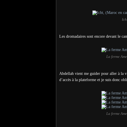
Ich
Les dromadaires sont encore devant le ca
La ferme Ame
Abdellah vient me guider pour aller à la v
d’accès à la plateforme et je suis donc obl
La ferme Ame