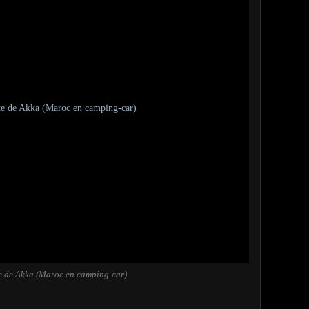
te de Akka (Maroc en camping-car)