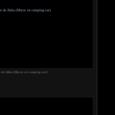
te de Akka (Maroc en camping-car)