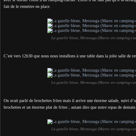
fait de le remettre en place.
La gazelle bleue, Merzouga (Maroc en camping-ca
C’est vers 12h30 que nous nous installons à une table dans la jolie salle de re
La gazelle bleue, Merzouga (Maroc en camping-ca
On avait parlé de brochettes frites mais il arrive une énorme salade, suivi d’
brochettes et un énorme plat de frites ; autant dire que notre repas de demain 
La gazelle bleue, Merzouga (Maroc en camping-ca