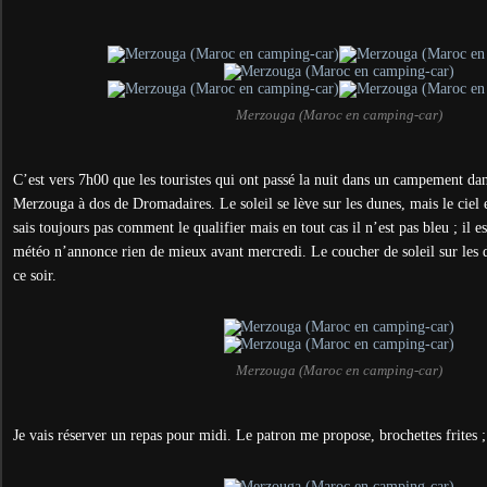
Merzouga (Maroc en camping-car)
C’est vers 7h00 que les touristes qui ont passé la nuit dans un campement dan
Merzouga à dos de Dromadaires. Le soleil se lève sur les dunes, mais le ciel es
sais toujours pas comment le qualifier mais en tout cas il n’est pas bleu ; il e
météo n’annonce rien de mieux avant mercredi. Le coucher de soleil sur les 
ce soir.
Merzouga (Maroc en camping-car)
Je vais réserver un repas pour midi. Le patron me propose, brochettes frites 