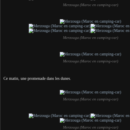
Merzouga (Maroc en camping-car)
Merzouga (Maroc en camping-car)
Merzouga (Maroc en camping-car)
Ce matin, une promenade dans les dunes.
Merzouga (Maroc en camping-car)
Merzouga (Maroc en camping-car)