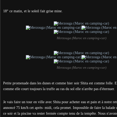
18° ce matin, et le soleil fait grise mine.
Merzouga (Maroc en camping-car)
Merzouga (Maroc en camping-car)
Petite promenade dans les dunes et comme hier soir Shita est comme folle. Ell
comme elle court toujours la truffe au ras du sol elle n'arrête pas d'éternuer.
Je vais faire un tour en ville avec Shita pour acheter eau et pain et à notre reto
annoncé 75 km/h cet après- midi, cela promet. Impossible de faire la balade
ce soir et la piscine va rester fermée compte tenu de la tempête. Nous n'avon