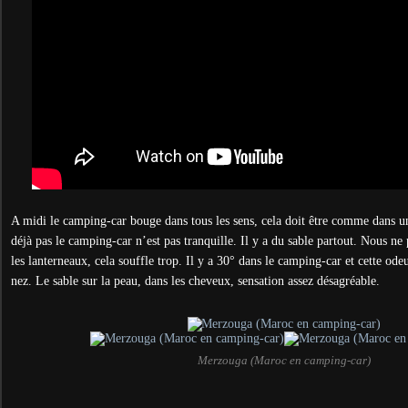
A midi le camping-car bouge dans tous les sens, cela doit être comme dans u
déjà pas le camping-car n’est pas tranquille. Il y a du sable partout. Nous ne 
les lanterneaux, cela souffle trop. Il y a 30° dans le camping-car et cette ode
nez. Le sable sur la peau, dans les cheveux, sensation assez désagréable.
Merzouga (Maroc en camping-car)