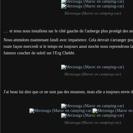
Merzouga (Maroc en camping-car)
.... et nous nous installons sur le côté gauche de l'auberge plus protégé des as
Nous attendons maintenant lundi avec impatience. Cela devrait s'arranger pou
toute façon mercredi si le temps est toujours aussi moche nous reprendrons la
fameux coucher de soleil sur l'Erg Chebbi.
Merzouga (Maroc en camping-car)
J'ai beau lui dire que ce ne sont pas des moutons, mais elle a toujours envie d
Merzouga (Maroc en camping-car)