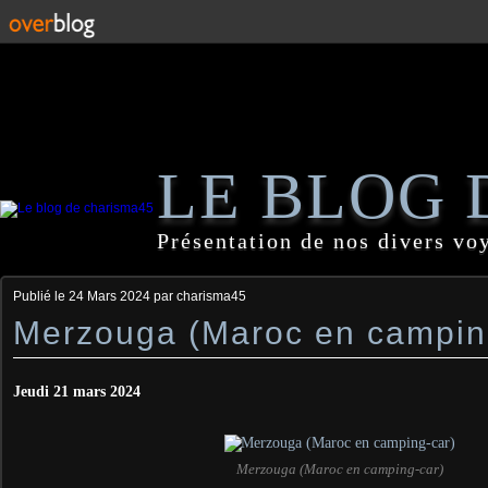
LE BLOG 
Présentation de nos divers vo
Publié le
24 Mars 2024
par charisma45
Merzouga (Maroc en campin
Jeudi 21 mars 2024
Merzouga (Maroc en camping-car)