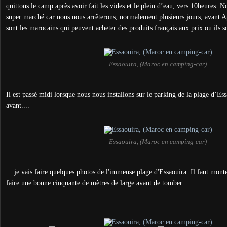
quittons le camp après avoir fait les vides et le plein d’eau, vers 10heures. 
super marché car nous nous arrêterons, normalement plusieurs jours, avant 
sont les marocains qui peuvent acheter des produits français aux prix ou ils s
Essaouira, (Maroc en camping-car)
Il est passé midi lorsque nous nous installons sur le parking de la plage d’Es
avant....
Essaouira, (Maroc en camping-car)
... je vais faire quelques photos de l'immense plage d'Essaouira. Il faut monte
faire une bonne cinquante de mètres de large avant de tomber....