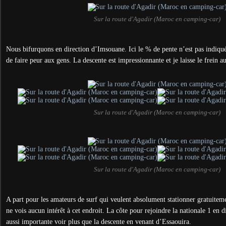
Sur la route d'Agadir (Maroc en camping-car)
Nous bifurquons en direction d’Imsouane. Ici le % de pente n’est pas indiqué 
de faire peur aux gens. La descente est impressionnante et je laisse le frein a
Sur la route d'Agadir (Maroc en camping-car)
Sur la route d'Agadir (Maroc en camping-car)
A part pour les amateurs de surf qui veulent absolument stationner gratuiteme
ne vois aucun intérêt à cet endroit. La côte pour rejoindre la nationale 1 en d
aussi importante voir plus que la descente en venant d’Essaouira.