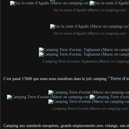
Sur la route d'Agadir (Maroc en camping-car)
Sur la route d'Agadir (Maroc en camping-car)
Camping Terre d'océan, Taghazout (Maroc en camping
"Terre d'
C'est passé 17h00 que nous nous installons dans le joli camping
Camping Terre d'océan (Maroc en camping-car)
Camping aux standards européens, grands emplacements avec vidange, eau et é