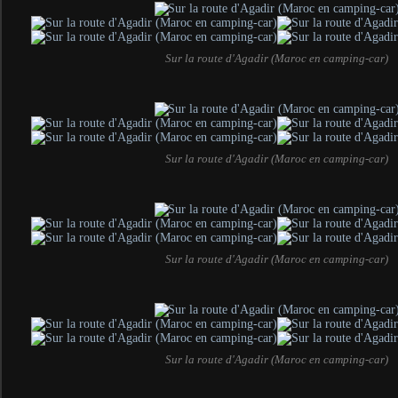
Sur la route d'Agadir (Maroc en camping-car)
Sur la route d'Agadir (Maroc en camping-car)
Sur la route d'Agadir (Maroc en camping-car)
Sur la route d'Agadir (Maroc en camping-car)