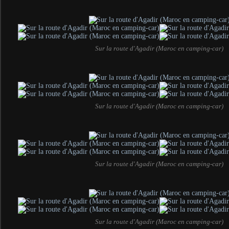
Sur la route d'Agadir (Maroc en camping-car)
Sur la route d'Agadir (Maroc en camping-car)
Sur la route d'Agadir (Maroc en camping-car)
Sur la route d'Agadir (Maroc en camping-car)