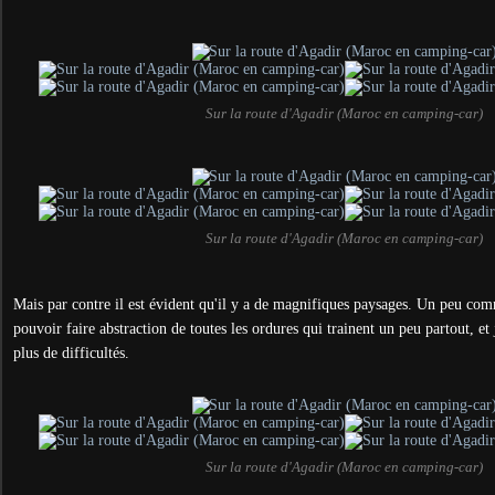
Sur la route d'Agadir (Maroc en camping-car)
Sur la route d'Agadir (Maroc en camping-car)
Mais par contre il est évident qu'il y a de magnifiques paysages. Un peu com
pouvoir faire abstraction de toutes les ordures qui trainent un peu partout, et 
plus de difficultés.
Sur la route d'Agadir (Maroc en camping-car)