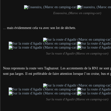
Essaouira, (Maroc en camping-car)
... mais évidemment cela va avec son lot de déchets.
Sur la route d'Agadir (Maroc en camping-car)
Nous reprenons la route vers Taghazout. Les accotements de la RN1 ne sont p
sont pas larges. Il est préférable de faire attention lorsque l’on croise, bus et
Sur la route d'Agadir (Maroc en camping-car)