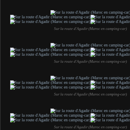
Sur la route d'Agadir (Maroc en camping-car)
Sur la route d'Agadir (Maroc en camping-car)
Sur la route d'Agadir (Maroc en camping-car)
Sur la route d'Agadir (Maroc en camping-car)