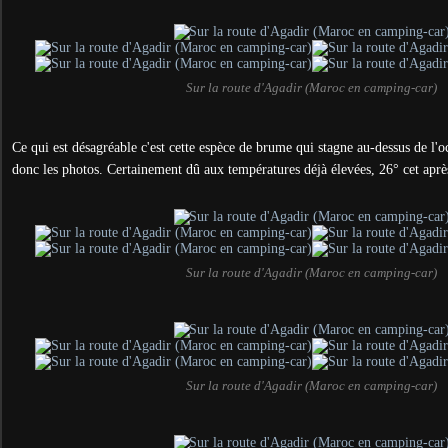
Sur la route d'Agadir (Maroc en camping-car)
Ce qui est désagréable c'est cette espèce de brume qui stagne au-dessus de l'o
donc les photos. Certainement dû aux températures déjà élevées, 26° cet aprè
Sur la route d'Agadir (Maroc en camping-car)
Sur la route d'Agadir (Maroc en camping-car)