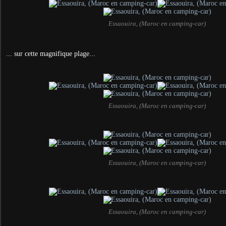
Essaouira, (Maroc en camping-car)
... sur cette magnifique plage...
Essaouira, (Maroc en camping-car)
Essaouira, (Maroc en camping-car)
Essaouira, (Maroc en camping-car)