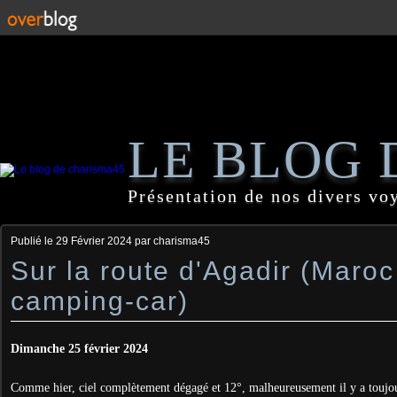
LE BLOG 
Présentation de nos divers vo
Publié le
29 Février 2024
par charisma45
Sur la route d'Agadir (Maroc
camping-car)
Dimanche 25 février 2024
Comme hier, ciel complètement dégagé et 12°, malheureusement il y a toujou