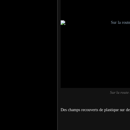
Sur la route
Des champs recouverts de plastique sur d