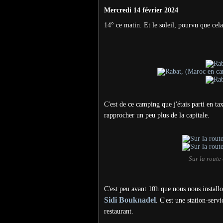
Mercredi 14 février 2024
14° ce matin. Et le soleil, pourvu que cel
C'est de ce camping que j'étais parti en ta
rapprocher un peu plus de la capitale.
Sur la route
C'est peu avant 10h que nous nous installo
Sidi Bouknadel
. C'est une station-servi
restaurant.