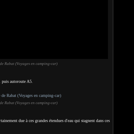
 de Rabat (Voyages en camping-car)
 puis autoroute A5.
 de Rabat (Voyages en camping-car)
rtainement due à ces grandes étendues d'eau qui stagnent dans ces