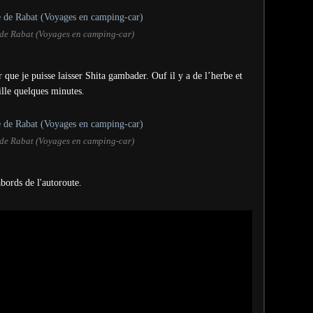
 de Rabat (Voyages en camping-car)
 que je puisse laisser Shita gambader. Ouf il y a de l’herbe et
uille quelques minutes.
 de Rabat (Voyages en camping-car)
bords de l'autoroute.