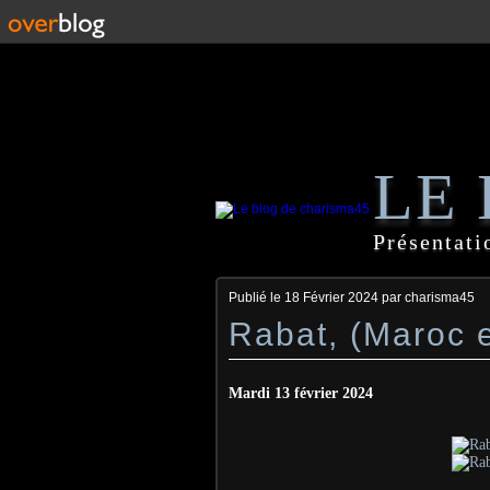
LE
Présentati
Publié le
18 Février 2024
par charisma45
Rabat, (Maroc 
Mardi 13 février 2024