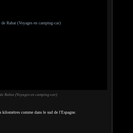
 de Rabat (Voyages en camping-car)
es kilomètres comme dans le sud de l'Espagne.