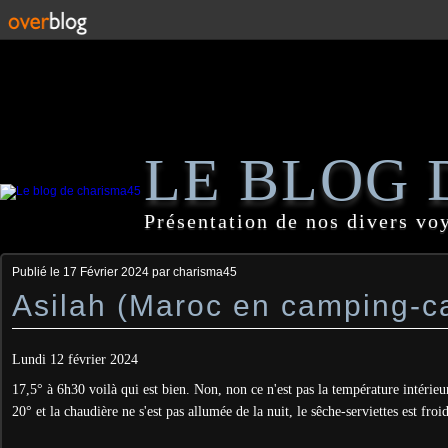
LE BLOG 
Présentation de nos divers vo
Publié le
17 Février 2024
par charisma45
Asilah (Maroc en camping-c
Lundi 12 février 2024
17,5° à 6h30 voilà qui est bien. Non, non ce n'est pas la température intérieu
20° et la chaudière ne s'est pas allumée de la nuit, le sêche-serviettes est froid