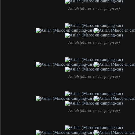
Asilah (Maroc en camping-car)
Asilah (Maroc en camping-car)
Asilah (Maroc en camping-car)
Asilah (Maroc en camping-car)