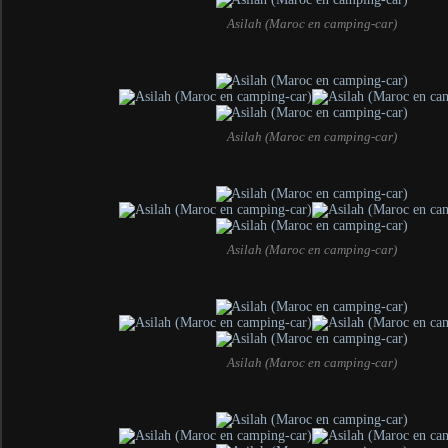
Asilah (Maroc en camping-car)
Asilah (Maroc en camping-car)
Asilah (Maroc en camping-car)
Asilah (Maroc en camping-car)