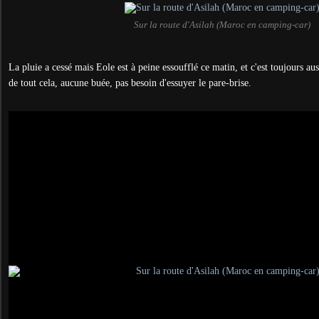
Sur la route d'Asilah (Maroc en camping-car)
La pluie a cessé mais Eole est à peine essoufflé ce matin, et c'est toujours au
de tout cela, aucune buée, pas besoin d'essuyer le pare-brise.