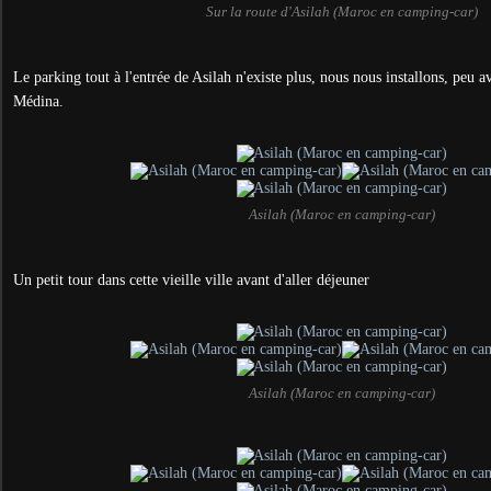
Sur la route d'Asilah (Maroc en camping-car)
Le parking tout à l'entrée de Asilah n'existe plus, nous nous installons, peu a
Médina.
Asilah (Maroc en camping-car)
Un petit tour dans cette vieille ville avant d'aller déjeuner
Asilah (Maroc en camping-car)