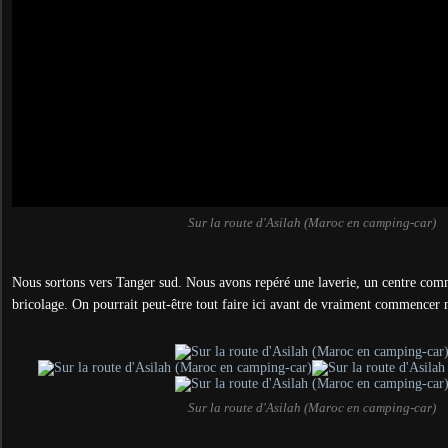
Sur la route d'Asilah (Maroc en camping-car)
Nous sortons vers Tanger sud. Nous avons repéré une laverie, un centre com
bricolage. On pourrait peut-être tout faire ici avant de vraiment commencer n
Sur la route d'Asilah (Maroc en camping-car)