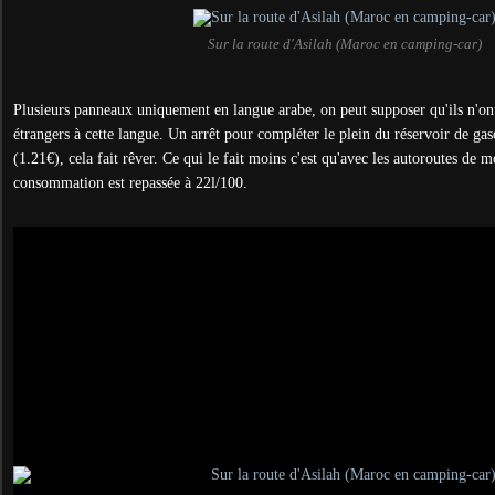
Sur la route d'Asilah (Maroc en camping-car)
Plusieurs panneaux uniquement en langue arabe, on peut supposer qu'ils n'on
étrangers à cette langue. Un arrêt pour compléter le plein du réservoir de gas
(1.21€), cela fait rêver. Ce qui le fait moins c'est qu'avec les autoroutes de
consommation est repassée à 22l/100.