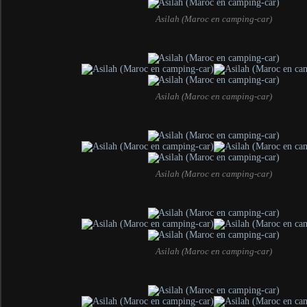
Asilah (Maroc en camping-car)
Asilah (Maroc en camping-car)
Asilah (Maroc en camping-car)
Asilah (Maroc en camping-car)