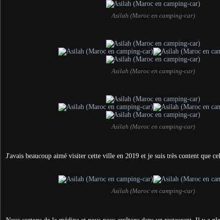
Asilah (Maroc en camping-car)
Asilah (Maroc en camping-car)
Asilah (Maroc en camping-car)
J'avais beaucoup aimé visiter cette ville en 2019 et je suis très content que c
Asilah (Maroc en camping-car)