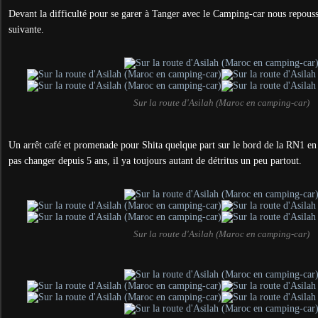
Devant la difficulté pour se garer à Tanger avec le Camping-car nous repouss
suivante.
Sur la route d'Asilah (Maroc en camping-car)
Un arrêt café et promenade pour Shita quelque part sur le bord de la RN1 en 
pas changer depuis 5 ans, il ya toujours autant de détritus un peu partout.
Sur la route d'Asilah (Maroc en camping-car)