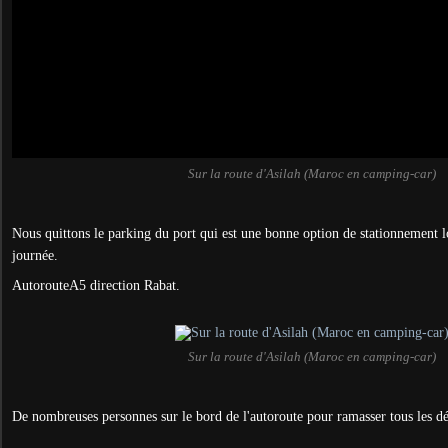
Sur la route d'Asilah (Maroc en camping-car)
Nous quittons le parking du port qui est une bonne option de stationnement lo
journée.
AutorouteA5 direction Rabat.
Sur la route d'Asilah (Maroc en camping-car)
De nombreuses personnes sur le bord de l'autoroute pour ramasser tous les dé