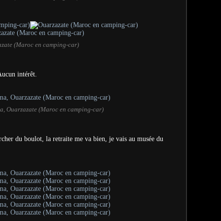
zate (Maroc en camping-car)
Aucun intérêt.
a, Ouarzazate (Maroc en camping-car)
rcher du boulot, la retraite me va bien, je vais au musée du