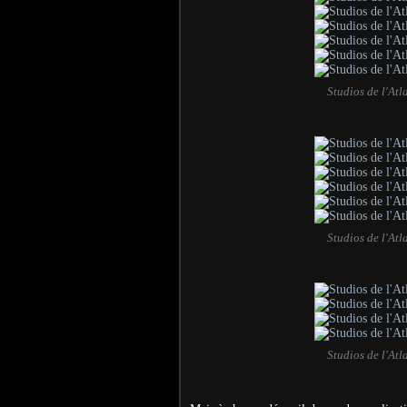
Studios de l'At
Studios de l'At
Studios de l'At