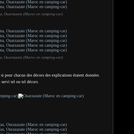
a, Ouarzazate (Maroc en camping-car)
a, Ouarzazate (Maroc en camping-car)
t si pour chacun des décors des explications étaient données.
 servi tel ou tel décors.