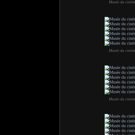
Musée du ciném
Musée du ciném
Musée du ciném