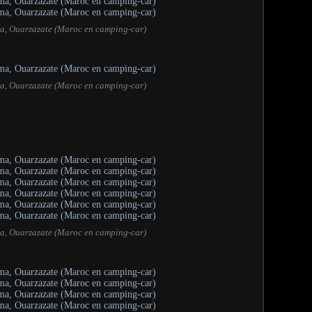
a, Ouarzazate (Maroc en camping-car)
a, Ouarzazate (Maroc en camping-car)
a, Ouarzazate (Maroc en camping-car)