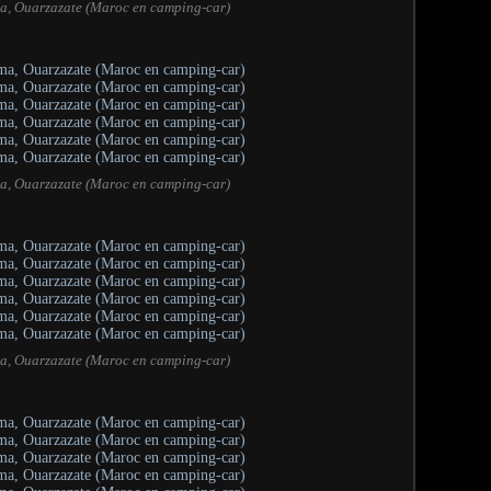
a, Ouarzazate (Maroc en camping-car)
a, Ouarzazate (Maroc en camping-car)
a, Ouarzazate (Maroc en camping-car)