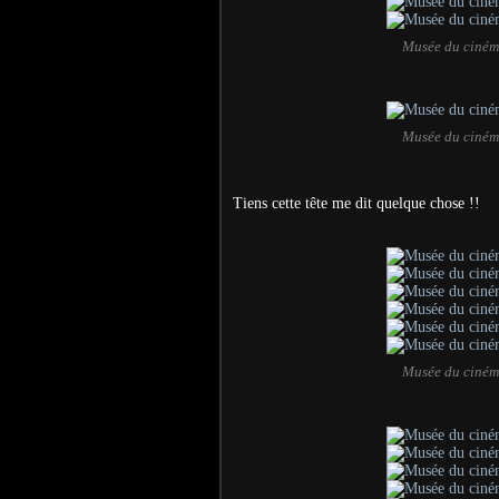
Musée du ciném
Musée du ciném
Tiens cette tête me dit quelque chose !!
Musée du ciném