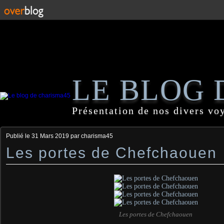
LE BLOG 
Présentation de nos divers vo
Publié le
31 Mars 2019
par charisma45
Les portes de Chefchaouen
Les portes de Chefchaouen