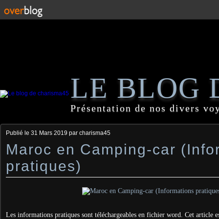
LE BLOG 
Présentation de nos divers vo
Publié le
31 Mars 2019
par charisma45
Maroc en Camping-car (Info
pratiques)
Les informations pratiques sont téléchargeables en fichier word. Cet article es