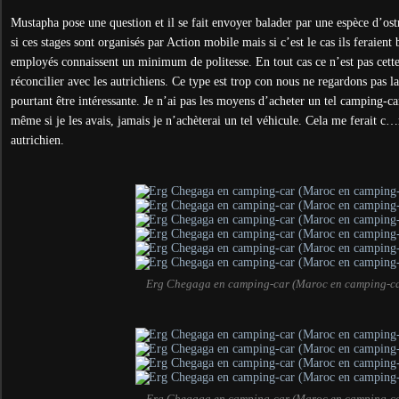
Mustapha pose une question et il se fait envoyer balader par une espèce d’ost
si ces stages sont organisés par Action mobile mais si c’est le cas ils feraient 
employés connaissent un minimum de politesse. En tout cas ce n’est pas cett
réconcilier avec les autrichiens. Ce type est trop con nous ne regardons pas la
pourtant être intéressante. Je n’ai pas les moyens d’acheter un tel camping-car
même si je les avais, jamais je n’achèterai un tel véhicule. Cela me ferait c
autrichien.
Erg Chegaga en camping-car (Maroc en camping-ca
Erg Chegaga en camping-car (Maroc en camping-ca