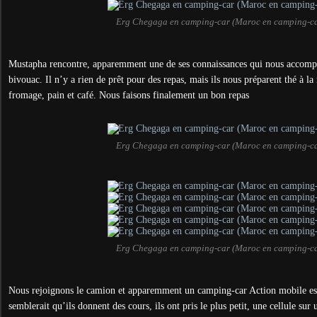
Erg Chegaga en camping-car (Maroc en camping-ca
Mustapha rencontre, apparemment une de ses connaissances qui nous accomp
bivouac. Il n’y a rien de prêt pour des repas, mais ils nous préparent thé à la
fromage, pain et café. Nous faisons finalement un bon repas
Erg Chegaga en camping-car (Maroc en camping-ca
Erg Chegaga en camping-car (Maroc en camping-ca
Nous rejoignons le camion et apparemment un camping-car Action mobile est
semblerait qu’ils donnent des cours, ils ont pris le plus petit, une cellule sur