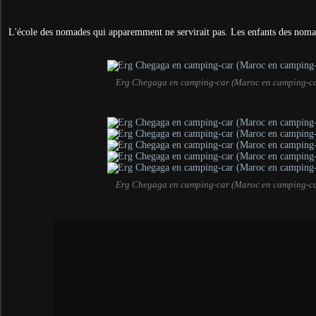
L'école des nomades qui apparemment ne servirait pas. Les enfants des nomad
Erg Chegaga en camping-car (Maroc en camping-ca
Erg Chegaga en camping-car (Maroc en camping-ca