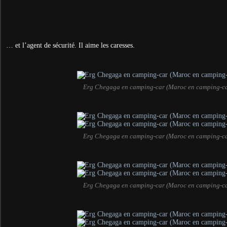
… et l’agent de sécurité. Il aime les caresses.
Erg Chegaga en camping-car (Maroc en camping-ca
Erg Chegaga en camping-car (Maroc en camping-ca
Erg Chegaga en camping-car (Maroc en camping-ca