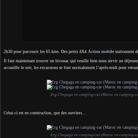
2h30 pour parcourir les 65 kms. Des petits 4X4
Action mobile
stationnent d
Il faut maintenant trouver un bivouac qui veuille bien nous servir un déjeuner
accueillir le soir, les excursions se font normalement l’après-midi pour retou
Erg Chegaga en camping-car (Maroc en camping-ca
Celui-ci est en construction, que des ouvriers…
Erg Chegaga en camping-car (Maroc en camping-ca