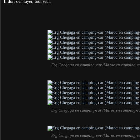
Il doit s'ennuyer, tout seul.
Erg Chegaga en camping-car (Maroc en camping-ca
Erg Chegaga en camping-car (Maroc en camping-ca
Erg Chegaga en camping-car (Maroc en camping-ca