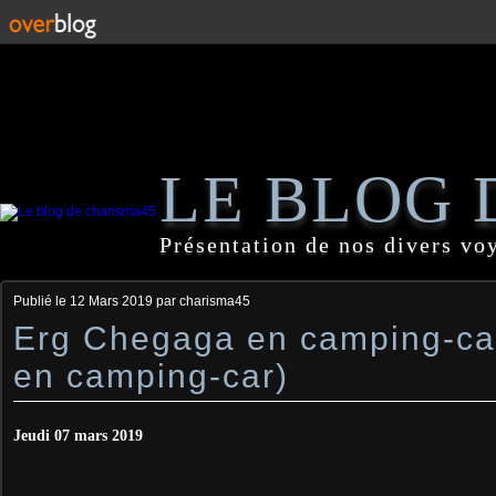
LE BLOG 
Présentation de nos divers vo
Publié le
12 Mars 2019
par charisma45
Erg Chegaga en camping-ca
en camping-car)
Jeudi 07 mars 2019