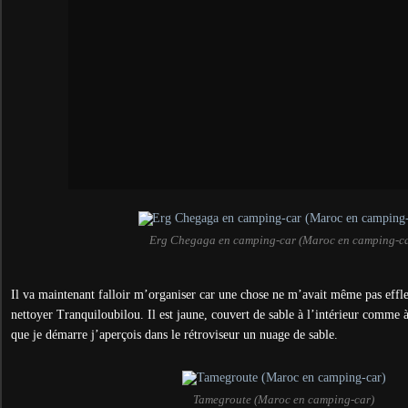
Erg Chegaga en camping-car (Maroc en camping-ca
Il va maintenant falloir m’organiser car une chose ne m’avait même pas effleur
nettoyer Tranquiloubilou. Il est jaune, couvert de sable à l’intérieur comme 
que je démarre j’aperçois dans le rétroviseur un nuage de sable.
Tamegroute (Maroc en camping-car)