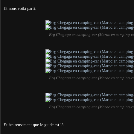
Et nous voilà parti.
Erg Chegaga en camping-car (Maroc en camping-ca
Erg Chegaga en camping-car (Maroc en camping-ca
Erg Chegaga en camping-car (Maroc en camping-ca
Et heureusement que le guide est là.