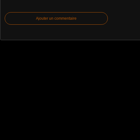
Ajouter un commentaire