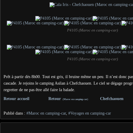
P4105 (Maroc en camping-car)
P4105 (Maroc en camping-car)
Prêt à partir dès 8h00. Tout est gris, il bruine même un peu. Il n’est donc pa
cascade. Je rejoins le camping Asilan à Chefchaouen. Le ciel se dégage progre
regretter de ne pas être allé faire la balade.
Retour accueil
Retour
Chefchaouen
(Maroc en camping-car)
Publié dans :
#Maroc en camping-car
,
#Voyages en camping-car