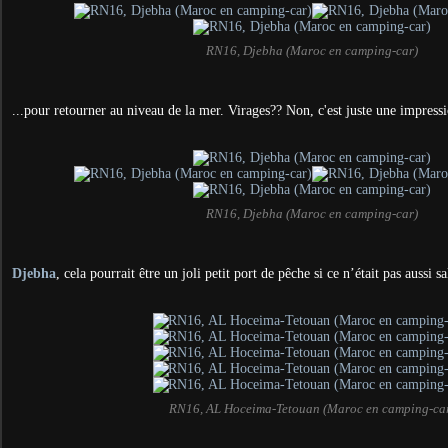
RN16, Djebha (Maroc en camping-car)
...
pour retourner au niveau de la mer. Virages?? Non, c'est juste une impress
RN16, Djebha (Maroc en camping-car)
Djebha
, cela pourrait être un joli petit port de pêche si ce n’était pas aussi sa
RN16, AL Hoceima-Tetouan (Maroc en camping-ca