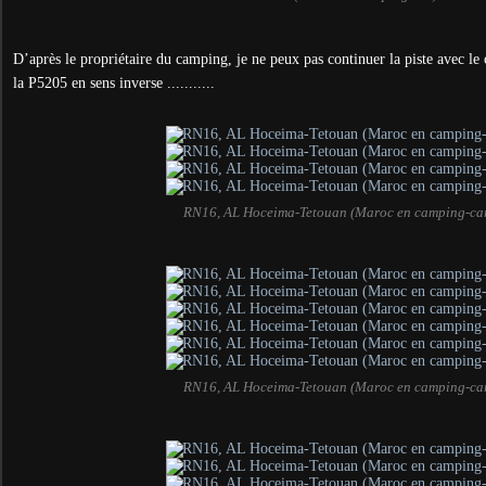
D’après le propriétaire du camping, je ne peux pas continuer la piste avec le
la P5205 en sens inverse
...........
RN16, AL Hoceima-Tetouan (Maroc en camping-ca
RN16, AL Hoceima-Tetouan (Maroc en camping-ca