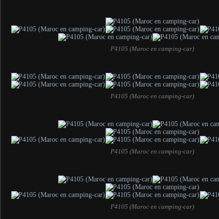
P4105 (Maroc en camping-car)
P4105 (Maroc en camping-car)
P4105 (Maroc en camping-car)
P4105 (Maroc en camping-car)