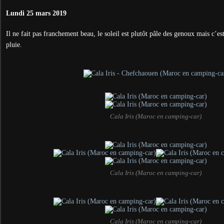
Lundi 25 mars 2019
Il ne fait pas franchement beau, le soleil est plutôt pâle des genoux mais c
pluie.
Cala Iris (Maroc en camping-car)
Cala Iris (Maroc en camping-car)
Cala Iris (Maroc en camping-car)