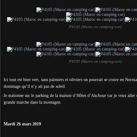
P4105 (Maroc en camping-car)
P4105 (Maroc en camping-car)
Ici tout est bien vert, sans palmiers et oliviers on pourrait se croire en Nor
dommage qu’il n’y ait pas de soleil.
Je stationne sur le parking de la maison d’Hôtes d’Akchour car je veux aller 
grande marche dans la montagne.
Mardi 26 mars 2019