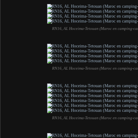
RN16, AL Hoceima-Tetouan (Maroc en camping-ca
RN16, AL Hoceima-Tetouan (Maroc en camping-ca
RN16, AL Hoceima-Tetouan (Maroc en camping-ca