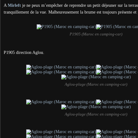
A
Mirleft
je ne peux m’empêcher de reprendre un petit déjeuner sur la terras
tranquillement de la vue. Malheureusement la brume est toujours présente et 
P1905 (Maroc en camping-car)
P1905 direction Aglou.
Aglou-plage (Maroc en camping-car)
Aglou-plage (Maroc en camping-car)