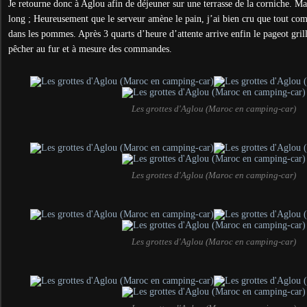
Je retourne donc à Aglou afin de déjeuner sur une terrasse de la corniche. Mau
long ; Heureusement que le serveur amène le pain, j’ai bien cru que tout c
dans les pommes. Après 3 quarts d’heure d’attente arrive enfin le pageot grillé
pêcher au fur et à mesure des commandes.
Les grottes d'Aglou (Maroc en camping-car)
Les grottes d'Aglou (Maroc en camping-car)
Les grottes d'Aglou (Maroc en camping-car)