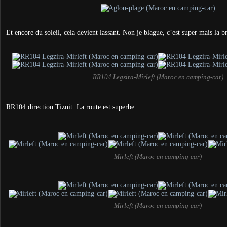
Et encore du soleil, cela devient lassant. Non je blague, c’est super mais la 
RR104 Legzira-Mirleft (Maroc en camping-car)
RR104 direction Tiznit. La route est superbe.
Mirleft (Maroc en camping-car)
Mirleft (Maroc en camping-car)