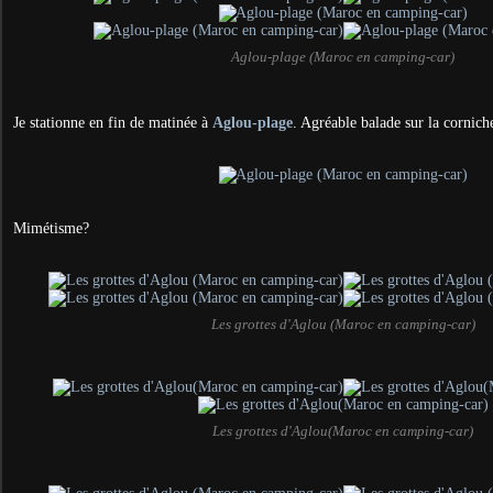
Aglou-plage (Maroc en camping-car)
Je stationne en fin de matinée à
Aglou-plage
. Agréable balade sur la cornich
Mimétisme?
Les grottes d'Aglou (Maroc en camping-car)
Les grottes d'Aglou(Maroc en camping-car)