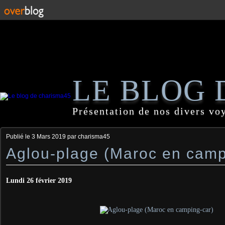
LE BLOG 
Présentation de nos divers vo
Publié le
3 Mars 2019
par charisma45
Aglou-plage (Maroc en camp
Lundi 26 février 2019