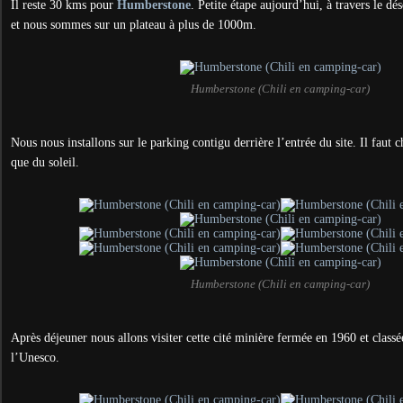
Il reste 30 kms pour
Humberstone
. Petite étape aujourd’hui, à travers le dé
et nous sommes sur un plateau à plus de 1000m.
Humberstone (Chili en camping-car)
Nous nous installons sur le parking contigu derrière l’entrée du site. Il faut 
que du soleil.
Humberstone (Chili en camping-car)
Après déjeuner nous allons visiter cette cité minière fermée en 1960 et class
l’Unesco.