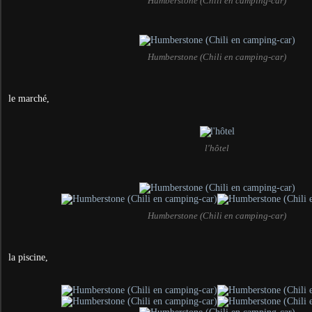
Humberstone (Chili en camping-car)
Humberstone (Chili en camping-car)
le marché,
l'hôtel
Humberstone (Chili en camping-car)
la piscine,