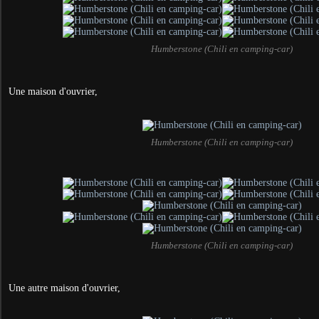
Humberstone (Chili en camping-car)
Une maison d'ouvrier,
Humberstone (Chili en camping-car)
Humberstone (Chili en camping-car)
Une autre maison d'ouvrier,