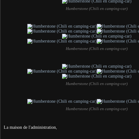
Humberstone (Chili en camping-car)
Humberstone (Chili en camping-car)
Humberstone (Chili en camping-car)
Humberstone (Chili en camping-car)
La maison de l'administration,