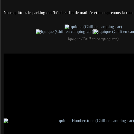
Nous quittons le parking de l’hôtel en fin de matinée et nous prenons la ruta 
Iquique (Chili en camping-car)