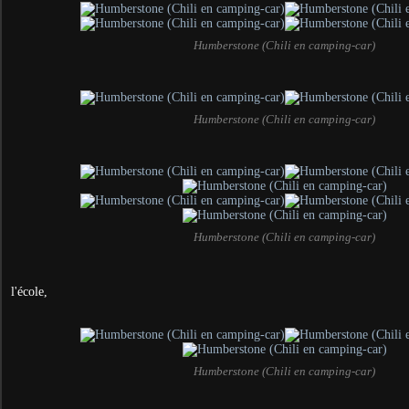
Humberstone (Chili en camping-car)
Humberstone (Chili en camping-car)
Humberstone (Chili en camping-car)
l'école,
Humberstone (Chili en camping-car)