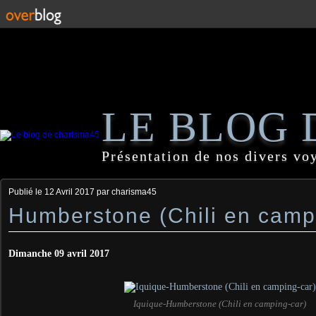
LE BLOG 
Présentation de nos divers vo
Publié le
12 Avril 2017
par charisma45
Humberstone (Chili en camp
Dimanche 09 avril 2017
Iquique-Humberstone (Chili en camping-car)