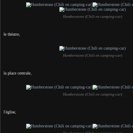
Humberstone (Chili en camping-car)
le théatre,
Humberstone (Chili en camping-car)
la place centrale,
Humberstone (Chili en camping-car)
l'église,