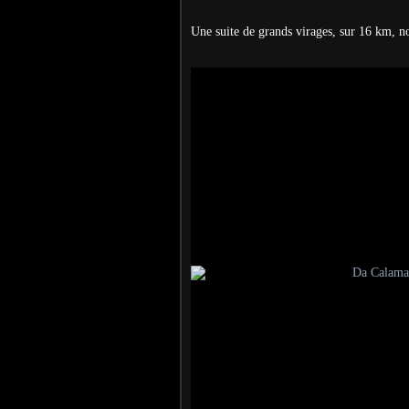
Une suite de grands virages, sur 16 km, n