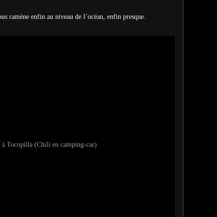
ous ramène enfin au niveau de l’océan, enfin presque.