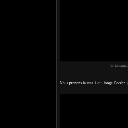
De Tocopill
Nous prenons la ruta 1 qui longe l’océan 