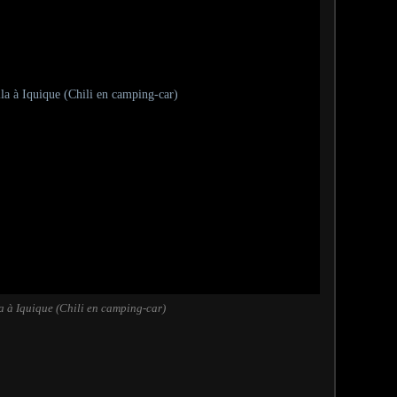
a à Iquique (Chili en camping-car)