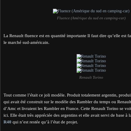
Fluence (Amérique du sud en camping-car)
La Renault fluence est en quantité importante Il faut dire qu’elle est 
le marché sud-américain.
Renault Torino
Tout comme l’était ce joli modèle. Produit totalement argentin, produi
qui avait été construit sur le modèle des Rambler du temps ou Renault 
d’Amc et livraient les Rambler en France. Cette Renault Torino se vo
ici. Elle était très appréciée des argentins et elle avait servi de base à 
R40
qui n’est restée qu’à l’état de projet.