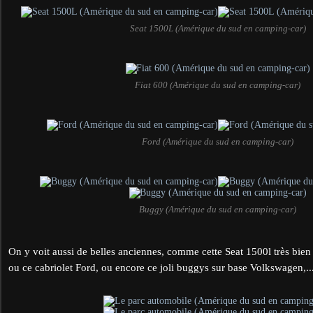
Seat 1500L (Amérique du sud en camping-car)
Fiat 600 (Amérique du sud en camping-car)
Ford (Amérique du sud en camping-car)
Buggy (Amérique du sud en camping-car)
On y voit aussi de belles anciennes, comme cette Seat 1500l très bien 
ou ce cabriolet Ford, ou encore ce joli buggys sur base Volkswagen,...