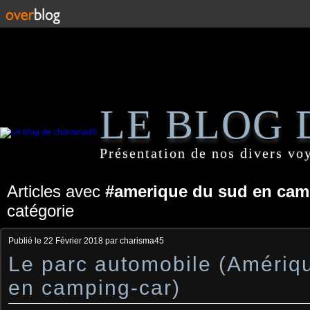
LE BLOG 
Présentation de nos divers vo
Articles avec
#amerique du sud en cam
catégorie
Publié le
22 Février 2018
par charisma45
Le parc automobile (Amériq
en camping-car)