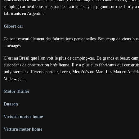
camping-car neuf construits par des fabricants ayant pignon sur rue, il n’y a
fabricants en Argentine.
Gibert car
Ce sont essentiellement des fabrications personnelles. Beaucoup de vieux bu
aménagés.
C’est au Brésil que l’on voit le plus de camping-car. De grands et beaux cam
européens de construction brésilienne. Il y a plusieurs fabricants qui constru
polyester sur différents porteur, Ivéco, Mercédès ou Man. Les Man en Amériq
Volkswagen.
Motor Trailer
Duaron
Victoria motor home
Vettura motor home