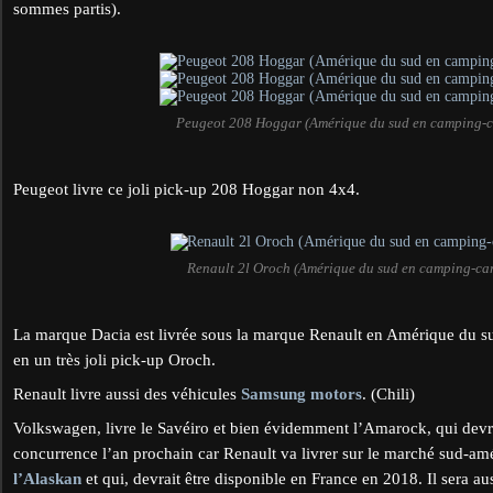
sommes partis).
Peugeot 208 Hoggar (Amérique du sud en camping-c
Peugeot livre ce joli pick-up 208 Hoggar non 4x4.
Renault 2l Oroch (Amérique du sud en camping-ca
La marque Dacia est livrée sous la marque Renault en Amérique du sud
en un très joli pick-up Oroch.
Renault livre aussi des véhicules
Samsung motors
. (Chili)
Volkswagen, livre le Savéiro et bien évidemment l’Amarock, qui devr
concurrence l’an prochain car Renault va livrer sur le marché sud-am
l’Alaskan
et qui, devrait être disponible en France en 2018. Il sera au