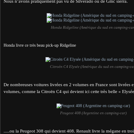
Nous n’avons pratiquement pas vu de Silverado ou de Gmc sierra.
Honda Ridgeline (Amérique du sud en camping-car
Honda livre ce très beau pick-up Ridgeline
Citroën C4 Elysée (Amérique du sud en camping-ca
De nombreuses voitures livrées en 2 volumes en France sont livrées 
volumes, comme la Citroën C4 qui devient ici cette très belle « Elysé
Peugeot 408 (Argentine en camping-car)
.....ou la Peugeot 308 qui devient 408. Renault livre la mégane en troi