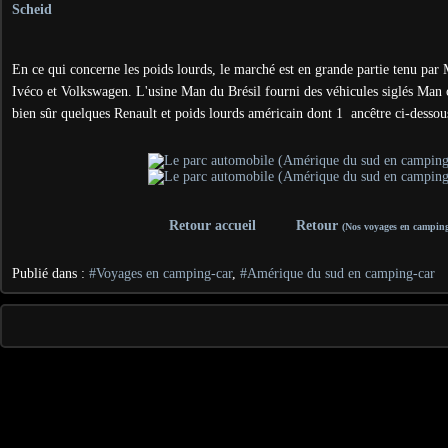
Scheid
En ce qui concerne les poids lourds, le marché est en grande partie tenu par
Ivéco et Volkswagen. L'usine Man du Brésil fourni des véhicules siglés Man
bien sûr quelques Renault et poids lourds américain dont 1 ancêtre ci-dessou
Retour accueil
Retour
(Nos voyages en camping
Publié dans :
#Voyages en camping-car
,
#Amérique du sud en camping-car