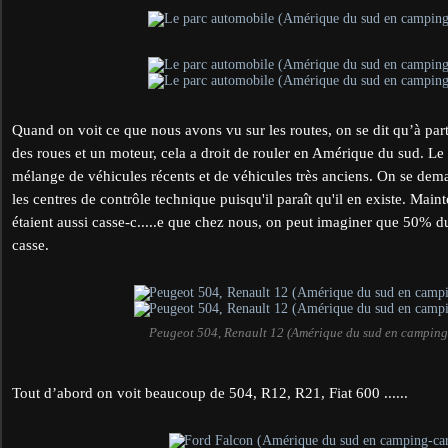
Quand on voit ce que nous avons vu sur les routes, on se dit qu’à par
des roues et un moteur, cela a droit de rouler en Amérique du sud. Le
mélange de véhicules récents et de véhicules très anciens. On se dem
les centres de contrôle technique puisqu'il paraît qu'il en existe. Mainte
étaient aussi casse-c.....e que chez nous, on peut imaginer que 50% du
casse.
Peugeot 504, Renault 12 (Amérique du sud en camping
Tout d’abord on voit beaucoup de 504, R12, R21, Fiat 600 ......