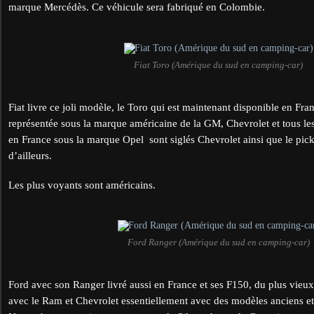
marque Mercédès. Ce véhicule sera fabriqué en Colombie.
Fiat Toro (Amérique du sud en camping-car)
Fiat livre ce joli modèle, le Toro qui est maintenant disponible en Fra
représentée sous la marque américaine de la GM, Chevrolet et tous l
en France sous la marque Opel sont siglés Chevrolet ainsi que le pi
d’ailleurs.
Les plus voyants sont américains.
Ford Ranger (Amérique du sud en camping-car)
Ford avec son Ranger livré aussi en France et ses F150, du plus vieu
avec le Ram et Chevrolet essentiellement avec des modèles anciens et