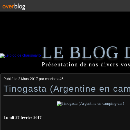
LE BLOG 
Présentation de nos divers vo
Publié le
2 Mars 2017
par charisma45
Tinogasta (Argentine en cam
Lundi 27 février 2017