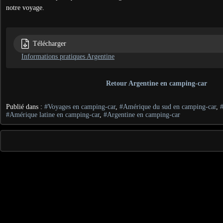
notre voyage.
Télécharger
Informations pratiques Argentine
Retour Argentine en camping-car
Publié dans :
#Voyages en camping-car
,
#Amérique du sud en camping-car
,
#Amérique latine en camping-car
,
#Argentine en camping-car