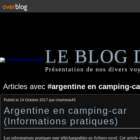
LE BLOG 
Présentation de nos divers vo
Articles avec
#argentine en camping-ca
Publié le
14 Octobre 2017
par charisma45
Argentine en camping-car
(Informations pratiques)
Les informations pratiques sont téléchargeables en fichiers excel. Cet article e