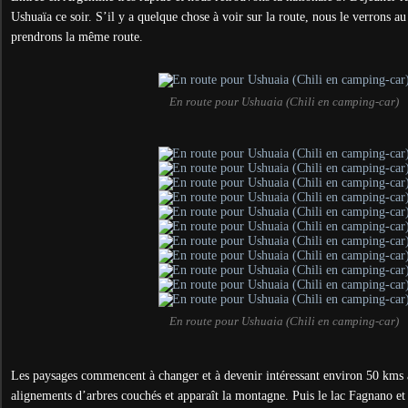
Ushuaïa ce soir. S’il y a quelque chose à voir sur la route, nous le verrons a
prendrons la même route.
En route pour Ushuaia (Chili en camping-car)
En route pour Ushuaia (Chili en camping-car)
Les paysages commencent à changer et à devenir intéressant environ 50 kms
alignements d’arbres couchés et apparaît la montagne. Puis le lac Fagnano et