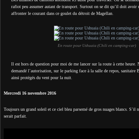
rafiot peu assumer autant de transport. Surtout on se dit qu’il doit avoir
affronter le courant dans ce goulet du détroit de Magellan.
En route pour Ushuaia (Chili en camping-car)
Il est hors de question pour moi de me lancer sur la route à cette heure. 
demandé l’autorisation, sur le parking face à la salle de repos, sanitai
ainsi protégés du vent pour la nuit.
Mercredi 16 novembre 2016
Toujours un grand soleil et ce ciel bleu parsemé de gros nuages blancs. S’il n
serait parfait.