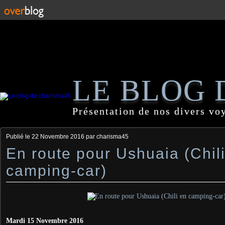
LE BLOG 
Présentation de nos divers vo
Publié le
22 Novembre 2016
par charisma45
En route pour Ushuaia (Chil
camping-car)
Mardi 15 Novembre 2016