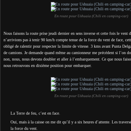
En route pour Ushuaia (Chili en camping-car)
Nous faisons la route prise jeudi dernier en sens inverse et cette fois le vent d
n’arrivions pas à tenir 90 km/h compte tenue de la force du vent de face, cet
obligé de ralentir pour respecter la limite de vitesse. 3 kms avant Punta Del
de camions. Je demande quand même au camionneur me précédent si l’on doit 
non, nous, nous devons doubler et aller à l’embarquement. Ce que nous fais
nous retrouvons en dixième position pour embarquer.
En route pour Ushuaia (Chili en camping-car)
La Terre de feu, c’est en face.
Oui, mais à la caisse on me dit qu’il y a six heures d’attente. Les traver
la force du vent.