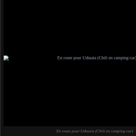
En route pour Ushuaia (Chili en camping-car)