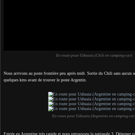
En route pour Ushuaia (Chili en camping-car)
Nous arrivons au poste frontière peu après midi. Sortie du Chili sans aucun s
quelques kms avant de trouver le poste Argentin.
En route pour Ushuaia (Argentine en camping-car
Entrée en Argentine très rapide et nous retrouvons la nationale 3. Déjeuner r