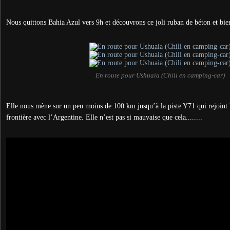
Nous quittons Bahia Azul vers 9h et découvrons ce joli ruban de béton et bien
En route pour Ushuaia (Chili en camping-car)
Elle nous mène sur un peu moins de 100 km jusqu’à la piste Y71 qui rejoint 
frontière avec l’Argentine.
Elle n’est pas si mauvaise que cela........