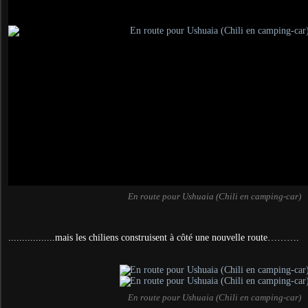
En route pour Ushuaia (Chili en camping-car)
.................mais les chiliens construisent à côté une nouvelle route……….
En route pour Ushuaia (Chili en camping-car)