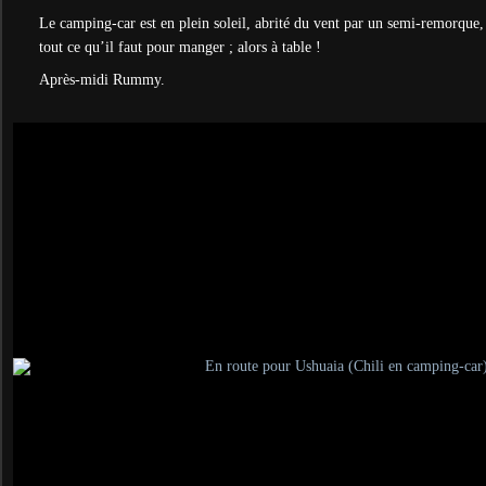
Le camping-car est en plein soleil, abrité du vent par un semi-remorque
tout ce qu’il faut pour manger ; alors à table !
Après-midi Rummy.