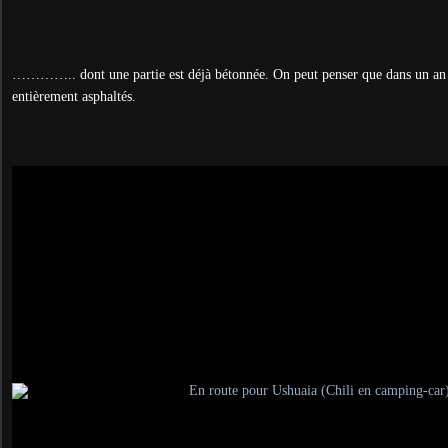
………….. dont une partie est déjà bétonnée. On peut penser que dans un an 
entièrement asphaltés.