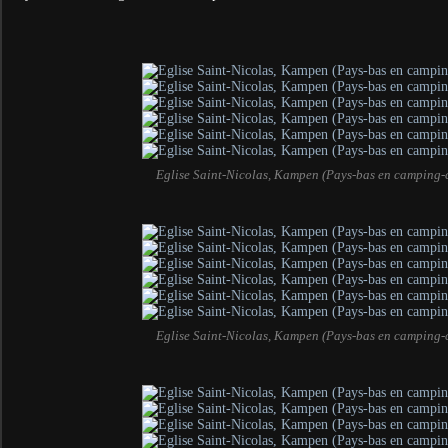
Eglise Saint-Nicolas, Kampen (Pays-bas en camping-
Eglise Saint-Nicolas, Kampen (Pays-bas en camping-