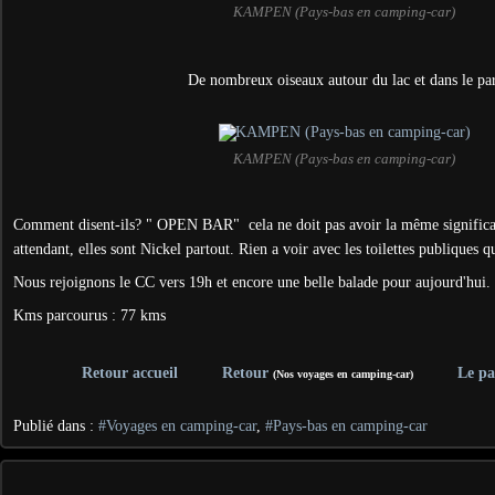
KAMPEN (Pays-bas en camping-car)
De nombreux oiseaux autour du lac et dans le pa
KAMPEN (Pays-bas en camping-car)
Comment disent-ils? " OPEN BAR" cela ne doit pas avoir la même significa
attendant, elles sont Nickel partout. Rien a voir avec les toilettes publiques 
Nous rejoignons le CC vers 19h et encore une belle balade pour aujourd'hui.
Kms parcourus : 77 kms
Retour accueil
Retour
Le p
(Nos voyages en camping-car)
Publié dans :
#Voyages en camping-car
,
#Pays-bas en camping-car