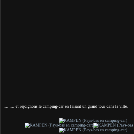
......... et rejoignons le camping-car en faisant un grand tour dans la ville.