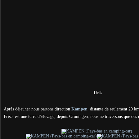
Urk
Après déjeuner nous partons direction
Kampen
distante de seulement 29 km
Frise est une terre d’élevage, depuis Groningen, nous ne traversons que des c