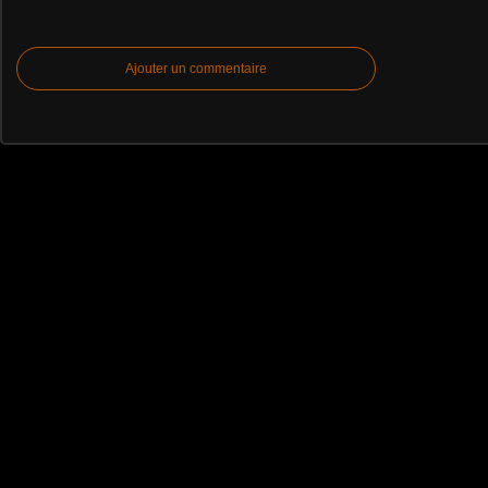
Ajouter un commentaire