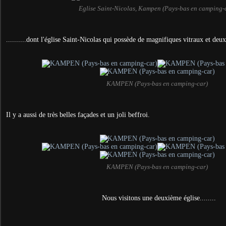
Eglise Saint-Nicolas, Kampen (Pays-bas en camping-
..........dont l'église Saint-Nicolas qui possède de magnifiques vitraux
et deux
KAMPEN (Pays-bas en camping-car)
Il y a aussi de très belles façades et un joli beffroi.
KAMPEN (Pays-bas en camping-car)
Nous visitons une deuxième église........