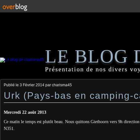
LE BLOG 
Présentation de nos divers vo
Publié le
3 Février 2014
par charisma45
Urk (Pays-bas en camping-c
Mercredi 22 août 2013
Ce matin le temps est plutôt beau. Nous quittons Giethoorn vers 9h directio
N351.