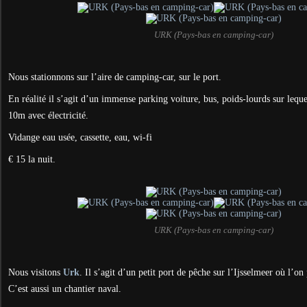
URK (Pays-bas en camping-car)
Nous stationnons sur l’aire de camping-car, sur le port.
En réalité il s’agit d’un immense parking voiture, bus, poids-lourds sur leque
10m avec électricité.
Vidange eau usée, cassette, eau, wi-fi
€ 15 la nuit.
URK (Pays-bas en camping-car)
Nous visitons
Urk
. Il s’agit d’un petit port de pêche sur l’Ijsselmeer où l’o
C’est aussi un chantier naval.