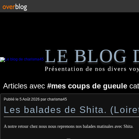
LE BLOG 
Présentation de nos divers vo
Articles avec
#mes coups de gueule
cat
Publié le
5 Août 2026
par charisma45
Les balades de Shita. (Loire
A notre retour chez nous nous reprenons nos balades matinales avec Shita.