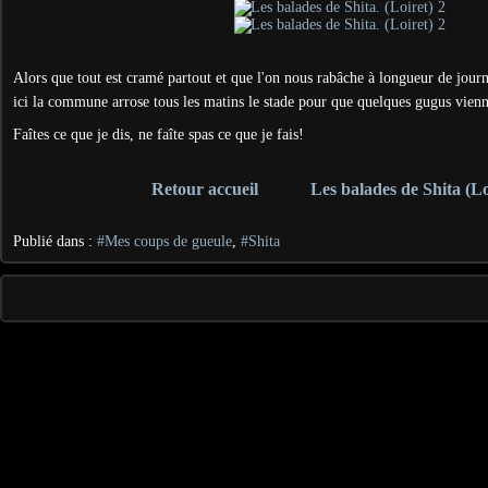
Alors que tout est cramé partout et que l'on nous rabâche à longueur de journ
ici la commune arrose tous les matins le stade pour que quelques gugus vienn
Faîtes ce que je dis, ne faîte spas ce que je fais!
Retour accueil
Les balades de Shita (Lo
Publié dans :
#Mes coups de gueule
,
#Shita