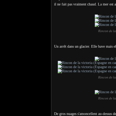
il ne fait pas vraiment chaud. La mer est a
Rincon de la
Un arrêt dans un glacier. Elle bave mais e
Rincon de la
Rincon de la
De gros nuages s'amoncellent au-dessus de l