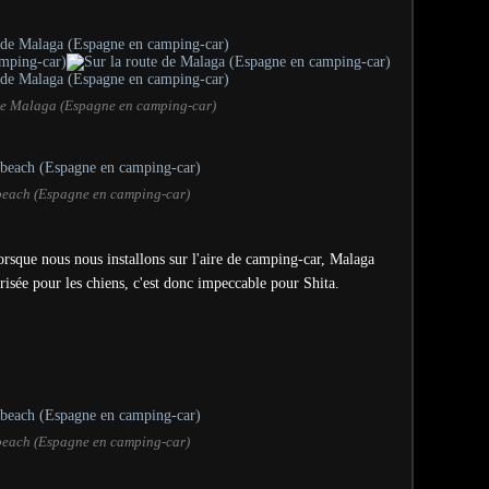
 de Malaga (Espagne en camping-car)
each (Espagne en camping-car)
orsque nous nous installons sur l'aire de camping-car, Malaga
orisée pour les chiens, c'est donc impeccable pour Shita.
each (Espagne en camping-car)