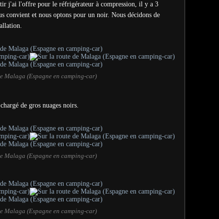
ir j'ai l'offre pour le réfrigérateur à compression, il y a 3
us convient et nous optons pour un noir. Nous décidons de
allation.
 de Malaga (Espagne en camping-car)
t chargé de gros nuages noirs.
 de Malaga (Espagne en camping-car)
 de Malaga (Espagne en camping-car)