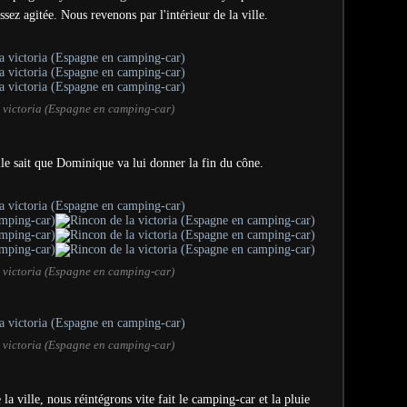
ssez agitée. Nous revenons par l'intérieur de la ville.
 victoria (Espagne en camping-car)
lle sait que Dominique va lui donner la fin du cône.
 victoria (Espagne en camping-car)
 victoria (Espagne en camping-car)
a ville, nous réintégrons vite fait le camping-car et la pluie