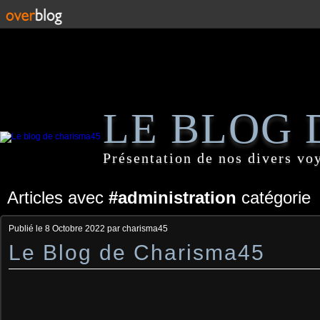
LE BLOG 
Présentation de nos divers vo
Articles avec
#administration
catégorie
Publié le
8 Octobre 2022
par charisma45
Le Blog de Charisma45