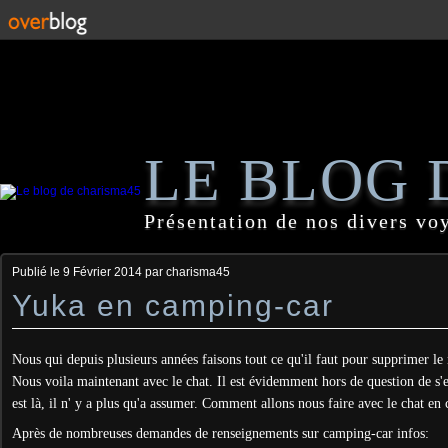
LE BLOG 
Présentation de nos divers vo
Publié le
9 Février 2014
par charisma45
Yuka en camping-car
Nous qui depuis plusieurs années faisons tout ce qu'il faut pour supprimer l
Nous voila maintenant avec le chat. Il est évidemment hors de question de s'e
est là, il n' y a plus qu'a assumer. Comment allons nous faire avec le chat e
Après de nombreuses demandes de renseignements sur camping-car infos: