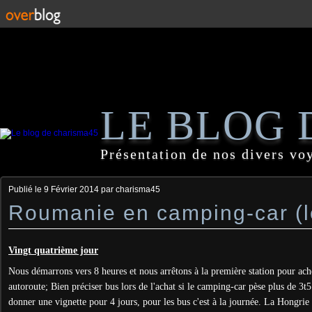
LE BLOG 
Présentation de nos divers vo
Publié le
9 Février 2014
par charisma45
Roumanie en camping-car (le
Vingt quatrième jour
Nous démarrons vers 8 heures et nous arrêtons à la première station pour a
autoroute; Bien préciser bus lors de l'achat si le camping-car pèse plus de 3t
donner une vignette pour 4 jours, pour les bus c'est à la journée. La Hongrie e