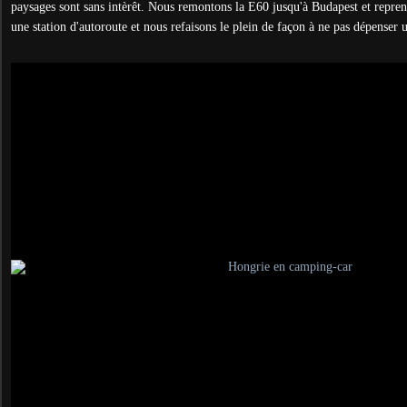
paysages sont sans intèrêt. Nous remontons la E60 jusqu'à Budapest et repren
une station d'autoroute et nous refaisons le plein de façon à ne pas dépenser 