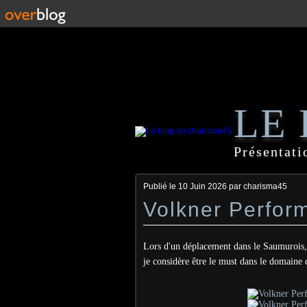
LE
Présentati
Publié le
10 Juin 2026
par charisma45
Volkner Perfor
Lors d'un déplacement dans le Saumurois, j
je considère être le must dans le domaine