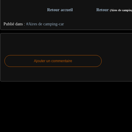
Retour accueil
Retour
(Aires de camping
Publié dans :
#Aires de camping-car
Ajouter un commentaire