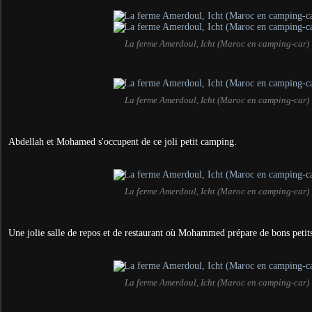
La ferme Amerdoul, Icht (Maroc en camping-car)
La ferme Amerdoul, Icht (Maroc en camping-car)
Abdellah et Mohamed s'occupent de ce joli petit camping.
La ferme Amerdoul, Icht (Maroc en camping-car)
Une jolie salle de repos et de restaurant où Mohammed prépare de bons petits
La ferme Amerdoul, Icht (Maroc en camping-car)