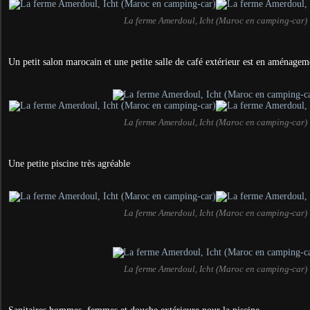
La ferme Amerdoul, Icht (Maroc en camping-car)
Un petit salon marocain et une petite salle de café extérieur est en aménagem
La ferme Amerdoul, Icht (Maroc en camping-car)
Une petite piscine très agréable
La ferme Amerdoul, Icht (Maroc en camping-car)
La ferme Amerdoul, Icht (Maroc en camping-car)