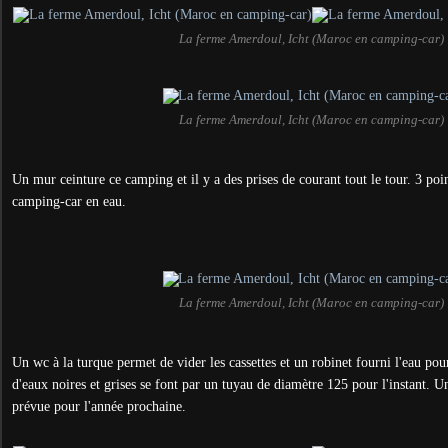
La ferme Amerdoul, Icht (Maroc en camping-car)
La ferme Amerdoul, Icht (Maroc en camping-car)
Un mur ceinture ce camping et il y a des prises de courant tout le tour. 3 poi
camping-car en eau.
La ferme Amerdoul, Icht (Maroc en camping-car)
Un wc à la turque permet de vider les cassettes et un robinet fourni l'eau pou
d'eaux noires et grises se font par un tuyau de diamètre 125 pour l'instant. U
prévue pour l'année prochaine.