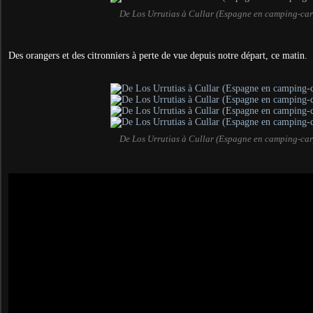
De Los Urrutias à Cullar (Espagne en camping-car
Des orangers et des citronniers à perte de vue depuis notre départ, ce matin.
De Los Urrutias à Cullar (Espagne en camping-car