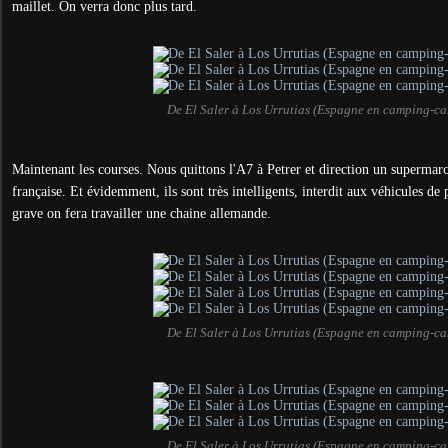
maillet. On verra donc plus tard.
De El Saler à Los Urrutias (Espagne en camping-ca
Maintenant les courses. Nous quittons l'A7 à Petrer et direction un supermar
française. Et évidemment, ils sont très intelligents, interdit aux véhicules de
grave on fera travailler une chaine allemande.
De El Saler à Los Urrutias (Espagne en camping-ca
De El Saler à Los Urrutias (Espagne en camping-ca