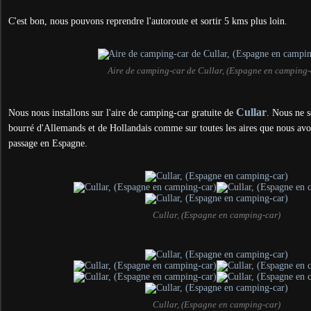
C'est bon, nous pouvons reprendre l'autoroute et sortir 5 kms plus loin.
Aire de camping-car de Cullar, (Espagne en camping-
Cullar
Nous nous installons sur l'aire de camping-car gratuite de
. Nous ne s
bourré d'Allemands et de Hollandais comme sur toutes les aires que nous avo
passage en Espagne.
Cullar, (Espagne en camping-car)
Cullar, (Espagne en camping-car)