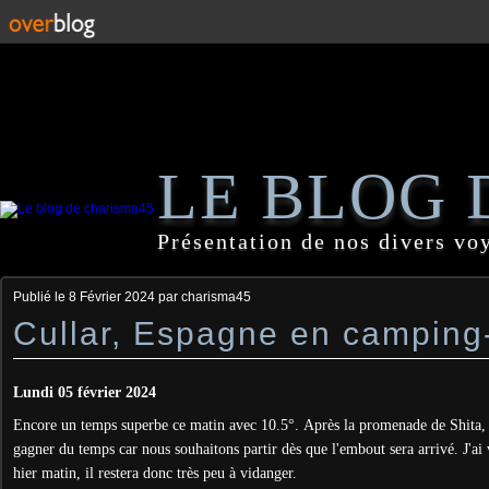
LE BLOG 
Présentation de nos divers vo
Publié le
8 Février 2024
par charisma45
Cullar, Espagne en camping
Lundi 05 février 2024
Encore un temps superbe ce matin avec 10.5°.
Après la promenade de Shita, j
gagner du temps car nous souhaitons partir dès que l'embout sera arrivé. J'ai 
hier matin, il restera donc très peu à vidanger.