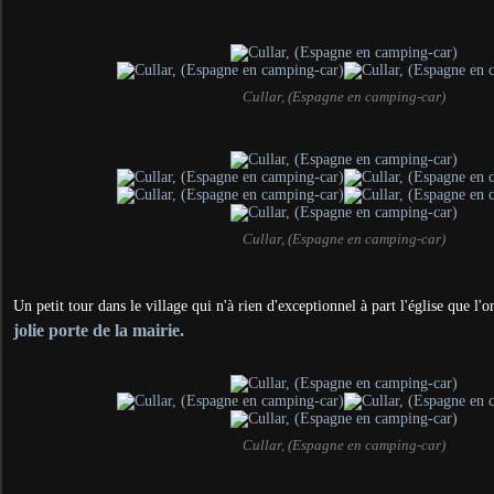
Cullar, (Espagne en camping-car)
Cullar, (Espagne en camping-car)
Un petit tour dans le village qui n'à rien d'exceptionnel à part l'église que l'o
jolie porte de la mairie.
Cullar, (Espagne en camping-car)