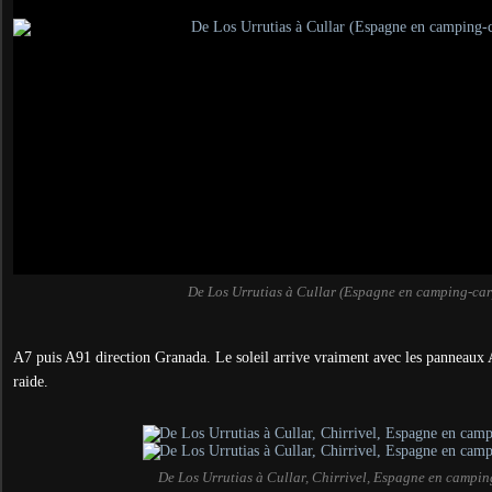
De Los Urrutias à Cullar (Espagne en camping-car
A7 puis A91 direction Granada. Le soleil arrive vraiment avec les panneaux A
raide.
De Los Urrutias à Cullar, Chirrivel, Espagne en campin