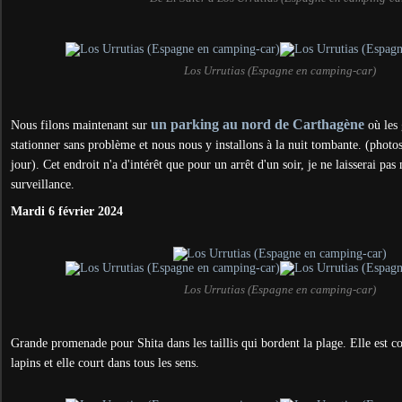
Los Urrutias (Espagne en camping-car)
un parking au nord de Carthagène
Nous filons maintenant sur
où les 
stationner sans problème et nous nous y installons à la nuit tombante. (photo
jour). Cet endroit n'a d'intérêt que pour un arrêt d'un soir, je ne laisserai pas
surveillance.
Mardi 6 février 2024
Los Urrutias (Espagne en camping-car)
Grande promenade pour Shita dans les taillis qui bordent la plage. Elle est c
lapins et elle court dans tous les sens.