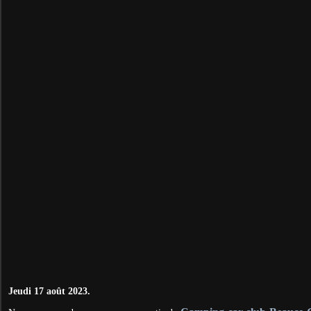
Jeudi 17 août 2023.