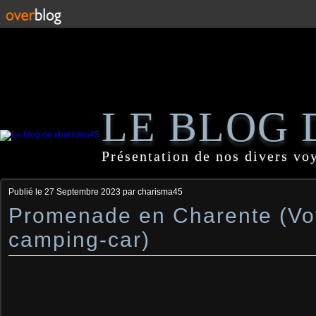
LE BLOG 
Présentation de nos divers vo
Publié le
27 Septembre 2023
par charisma45
Promenade en Charente (Vo
camping-car)