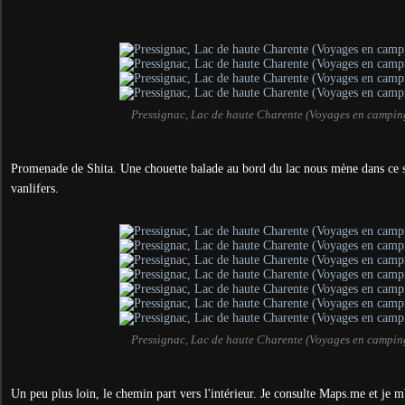
Pressignac, Lac de haute Charente (Voyages en campin
Promenade de Shita. Une chouette balade au bord du lac nous mène dans ce s
vanlifers.
Pressignac, Lac de haute Charente (Voyages en campin
Un peu plus loin, le chemin part vers l'intérieur. Je consulte Maps.me et je 