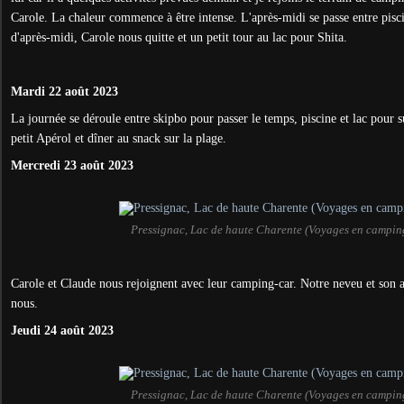
Carole.
La chaleur commence à être intense. L'après-midi se passe entre pisci
d'après-midi, Carole nous quitte et un petit tour au lac pour Shita.
Mardi 22 août 2023
La journée se déroule entre skipbo pour
passer le temps, piscine et lac pour 
petit Apérol et dîner au snack sur la plage.
Mercredi 23 août 2023
Pressignac, Lac de haute Charente (Voyages en campin
Carole et Claude nous rejoignent avec leur camping-car. Notre neveu et son 
nous.
Jeudi 24 août 2023
Pressignac, Lac de haute Charente (Voyages en campin