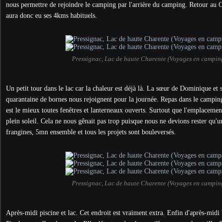
nous permettre de rejoindre le camping par l'arrière du camping. Retour au 
aura donc eu ses 4kms habituels.
Pressignac, Lac de haute Charente (Voyages en campin
Un petit tour dans le lac car la chaleur est déjà là. La sœur de Dominique et
quarantaine de bornes nous rejoignent pour la journée. Repas dans le camping-
est le mieux toutes fenêtres et lanterneaux ouverts. Surtout que l'emplacemen
plein soleil. Cela ne nous gênait pas trop puisque nous ne devions rester qu'
frangines, 5mn ensemble et tous les projets sont bouleversés.
Pressignac, Lac de haute Charente (Voyages en campin
Après-midi piscine et lac. Cet endroit est vraiment extra. Enfin d'après-midi