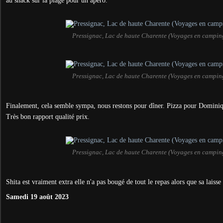
au snack sur la plage pour un apéro.
Pressignac, Lac de haute Charente (Voyages en campin
Pressignac, Lac de haute Charente (Voyages en campin
Finalement, cela semble sympa, nous restons pour dîner. Pizza pour Dominiq
Très bon rapport qualité prix.
Pressignac, Lac de haute Charente (Voyages en campin
Shita est vraiment extra elle n'a pas bougé de tout le repas alors que sa laisse
Samedi 19 août 2023