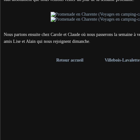
Nous partons ensuite chez Carole et Claude où nous passerons la semaine à 
amis Lise et Alain qui nous rejoignent dimanche.
Retour accueil
Villebois-Lavalette