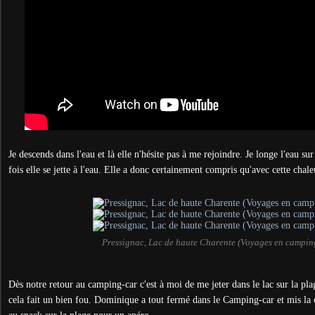
Je descends dans l'eau et là elle n'hésite pas à me rejoindre. Je longe l'eau s
fois elle se jette à l'eau. Elle a donc certainement compris qu'avec cette chale
Pressignac, Lac de haute Charente (Voyages en campin
Dès notre retour au camping-car c'est à moi de me jeter dans le lac sur la pl
cela fait un bien fou. Dominique a tout fermé dans le Camping-car et mis la 