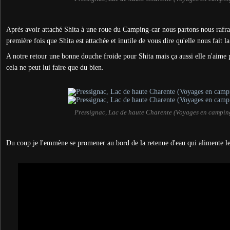
Après avoir attaché Shita à une roue du Camping-car nous partons nous rafraic
première fois que Shita est attachée et inutile de vous dire qu'elle nous fait 
A notre retour une bonne douche froide pour Shita mais ça aussi elle n'aime 
cela ne peut lui faire que du bien.
Pressignac, Lac de haute Charente (Voyages en campin
Du coup je l'emmène se promener au bord de la retenue d'eau qui alimente le