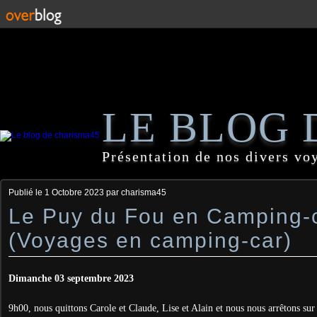
LE BLOG 
Présentation de nos divers vo
Publié le
1 Octobre 2023
par charisma45
Le Puy du Fou en Camping-
(Voyages en camping-car)
Dimanche 03 septembre 2023
9h00, nous quittons Carole et Claude, Lise et Alain et nous nous arrêtons sur 