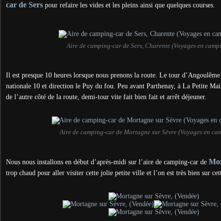
car de Sers
pour refaire les vides et les pleins ainsi que quelques courses.
Aire de camping-car de Sers, Charente (Voyages en camp
Il est presque 10 heures lorsque nous prenons la route. Le tour d’Angoulême p
nationale 10 et direction le Puy du fou. Peu avant Parthenay, à La Petite Mai
de l’autre côté de la route, demi-tour vite fait bien fait et arrêt déjeuner.
Aire de camping-car de Mortagne sur Sèvre (Voyages en ca
Mor
Nous nous installons en début d’après-midi sur l’aire de camping-car de
trop chaud pour aller visiter cette jolie petite ville et l’on est très bien sur cet