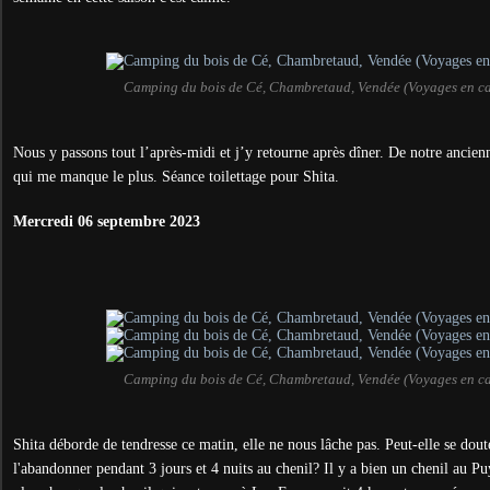
Camping du bois de Cé, Chambretaud, Vendée (Voyages en c
Nous y passons tout l’après-midi et j’y retourne après dîner. De notre ancien
qui me manque le plus. Séance toilettage pour Shita.
Mercredi 06 septembre 2023
Camping du bois de Cé, Chambretaud, Vendée (Voyages en c
Shita déborde de tendresse ce matin, elle ne nous lâche pas. Peut-elle se dout
l'abandonner pendant 3 jours et 4 nuits au chenil? Il y a bien un chenil au P