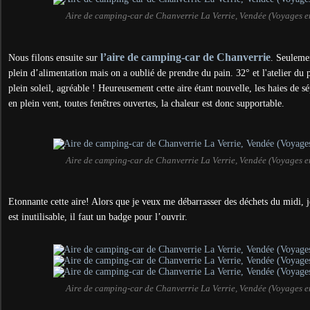
Aire de camping-car de Chanverrie La Verrie, Vendée (Voyages 
l’aire de camping-car de Chanverrie
Nous filons ensuite sur
. Seulemen
plein d’alimentation mais on a oublié de prendre du pain. 32° et l'atelier du 
plein soleil, agréable ! Heureusement cette aire étant nouvelle, les haies de sé
en plein vent, toutes fenêtres ouvertes, la chaleur est donc supportable.
Aire de camping-car de Chanverrie La Verrie, Vendée (Voyages 
Etonnante cette aire! Alors que je veux me débarrasser des déchets du midi, 
est inutilisable, il faut un badge pour l’ouvrir.
Aire de camping-car de Chanverrie La Verrie, Vendée (Voyages 